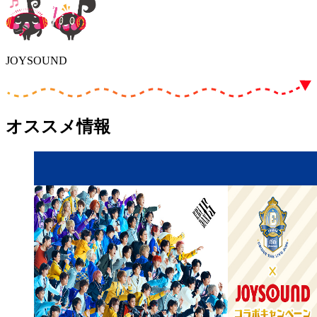
JOYSOUND
オススメ情報