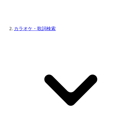
カラオケ・歌詞検索