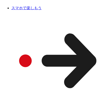
スマホで楽しもう