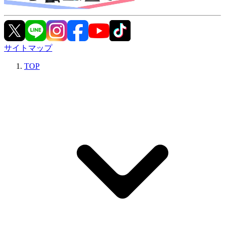
サイトマップ
TOP