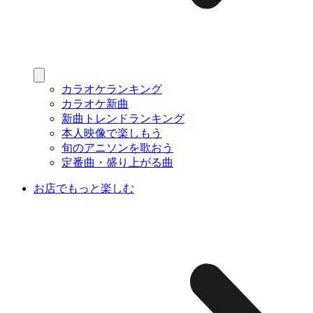
カラオケランキング
カラオケ新曲
新曲トレンドランキング
本人映像で楽しもう
旬のアニソンを歌おう
定番曲・盛り上がる曲
お店でもっと楽しむ