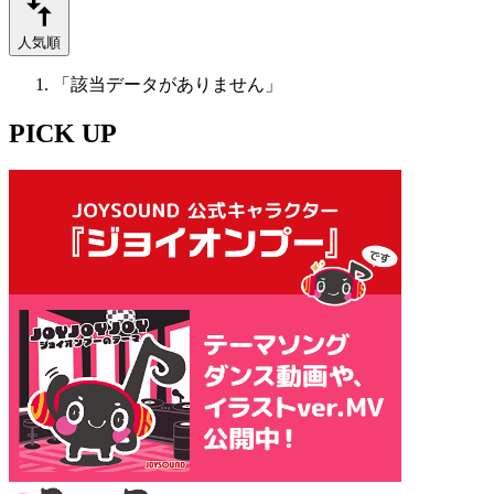
人気順
「該当データがありません」
PICK UP