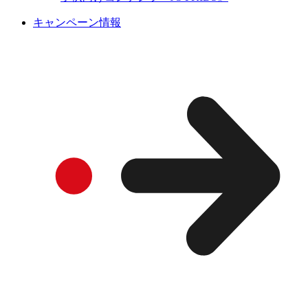
キャンペーン情報