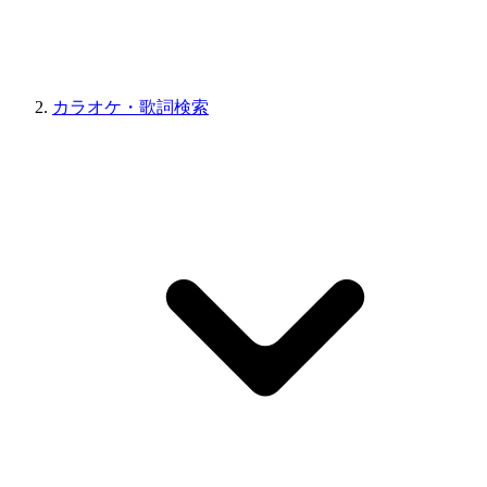
カラオケ・歌詞検索