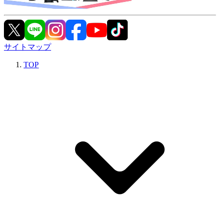
サイトマップ
TOP