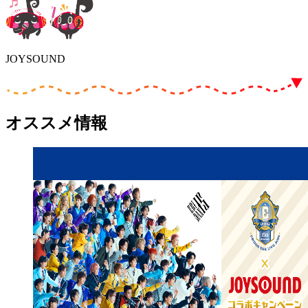
JOYSOUND
オススメ情報