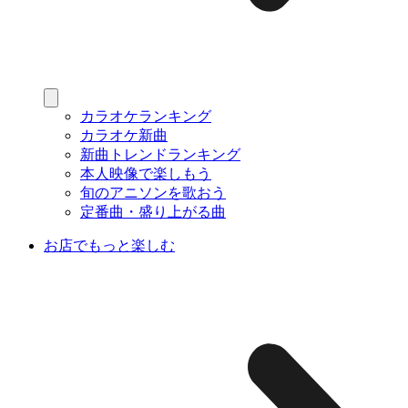
カラオケランキング
カラオケ新曲
新曲トレンドランキング
本人映像で楽しもう
旬のアニソンを歌おう
定番曲・盛り上がる曲
お店でもっと楽しむ