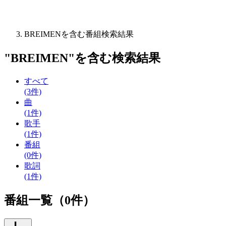
BREIMENを含む番組検索結果
"
BREIMEN
"を含む
検索結果
すべて
(3件)
曲
(1件)
歌手
(1件)
番組
(0件)
歌詞
(1件)
番組一覧（0件）