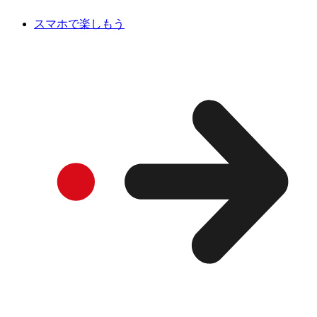
スマホで楽しもう