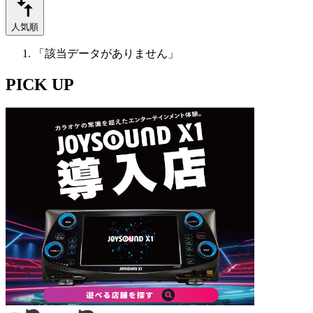
人気順
「該当データがありません」
PICK UP