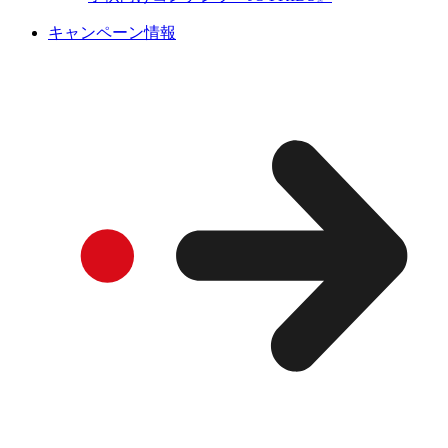
キャンペーン情報