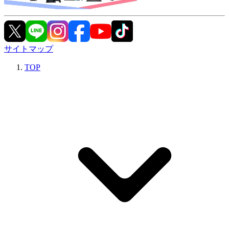
サイトマップ
TOP