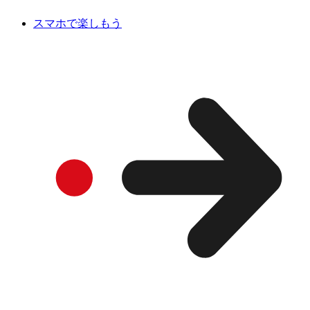
スマホで楽しもう