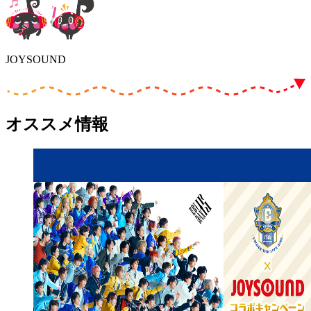
JOYSOUND
オススメ情報