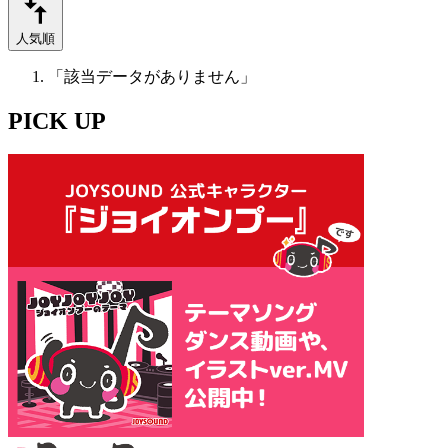
人気順
「該当データがありません」
PICK UP