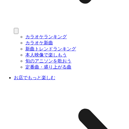
カラオケランキング
カラオケ新曲
新曲トレンドランキング
本人映像で楽しもう
旬のアニソンを歌おう
定番曲・盛り上がる曲
お店でもっと楽しむ