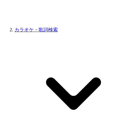
カラオケ・歌詞検索