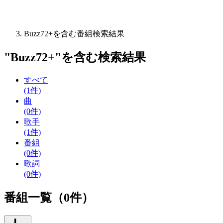
Buzz72+を含む番組検索結果
"
Buzz72+
"を含む
検索結果
すべて
(1件)
曲
(0件)
歌手
(1件)
番組
(0件)
歌詞
(0件)
番組一覧（0件）