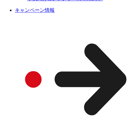
キャンペーン情報