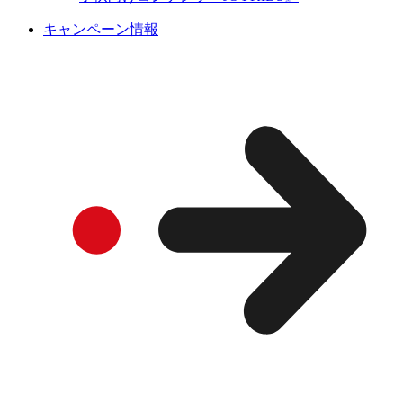
キャンペーン情報