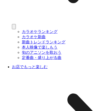
カラオケランキング
カラオケ新曲
新曲トレンドランキング
本人映像で楽しもう
旬のアニソンを歌おう
定番曲・盛り上がる曲
お店でもっと楽しむ