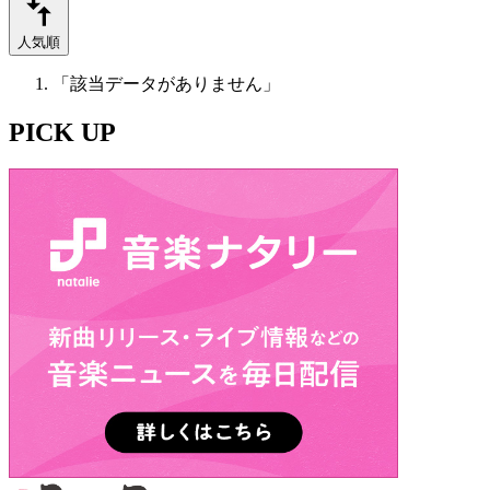
人気順
「該当データがありません」
PICK UP