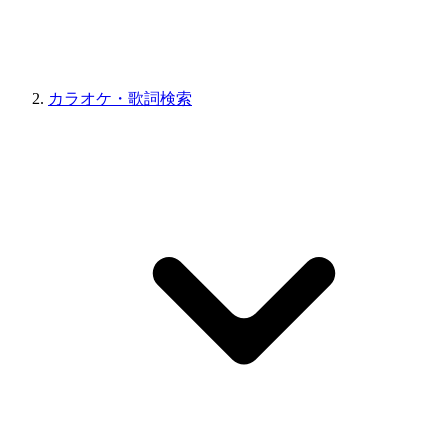
カラオケ・歌詞検索