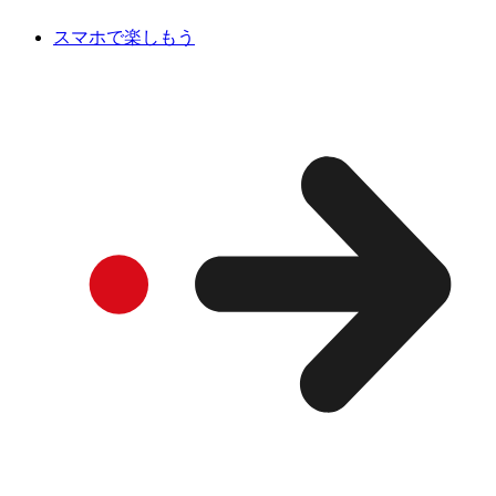
スマホで楽しもう