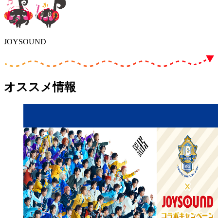
JOYSOUND
オススメ情報