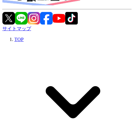
サイトマップ
TOP