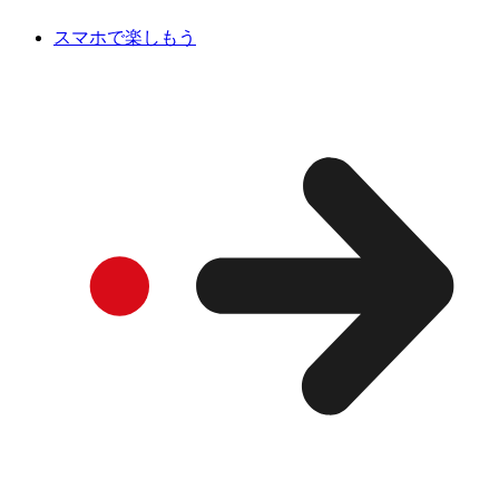
スマホで楽しもう