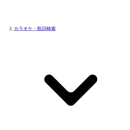
カラオケ・歌詞検索