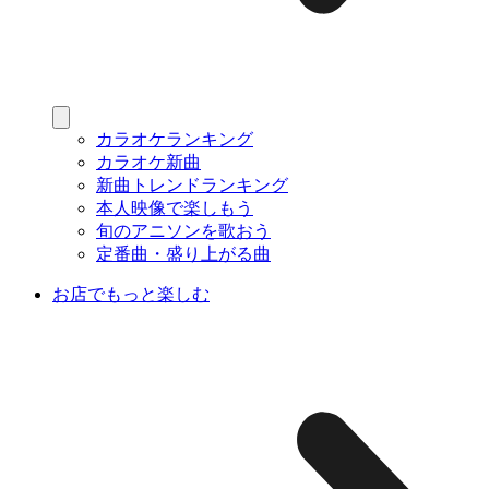
カラオケランキング
カラオケ新曲
新曲トレンドランキング
本人映像で楽しもう
旬のアニソンを歌おう
定番曲・盛り上がる曲
お店でもっと楽しむ