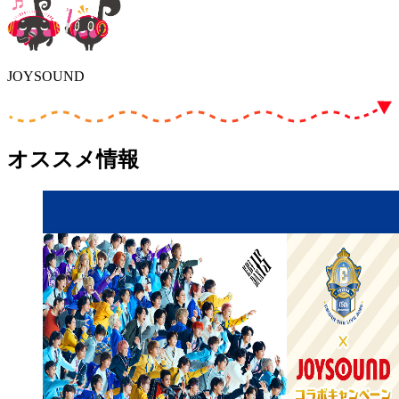
JOYSOUND
オススメ情報