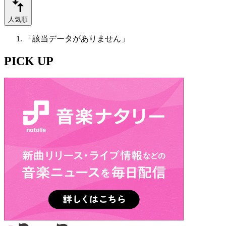
人気順
「該当データがありません」
PICK UP