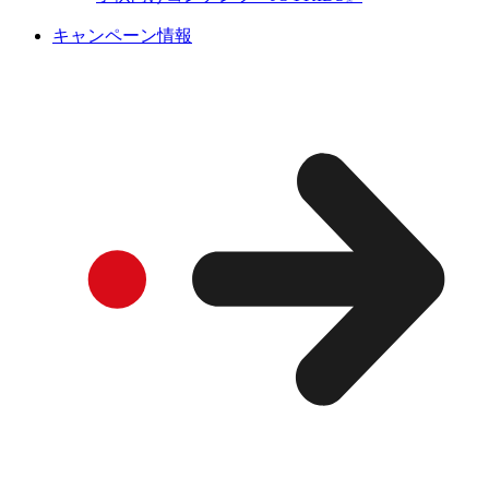
キャンペーン情報