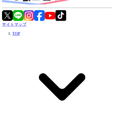
サイトマップ
TOP