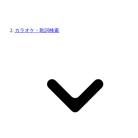
カラオケ・歌詞検索