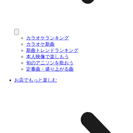
カラオケランキング
カラオケ新曲
新曲トレンドランキング
本人映像で楽しもう
旬のアニソンを歌おう
定番曲・盛り上がる曲
お店でもっと楽しむ