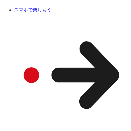
スマホで楽しもう