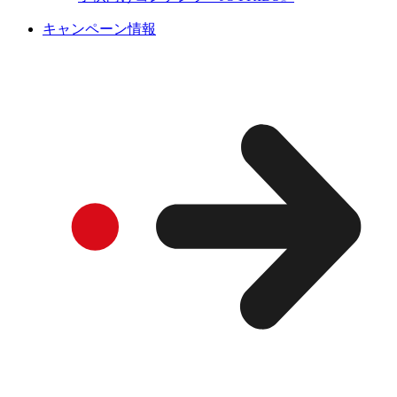
キャンペーン情報