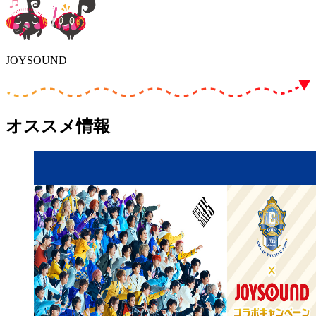
JOYSOUND
オススメ情報