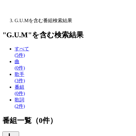
G.U.Mを含む番組検索結果
"
G.U.M
"を含む
検索結果
すべて
(5件)
曲
(0件)
歌手
(3件)
番組
(0件)
歌詞
(2件)
番組一覧（0件）