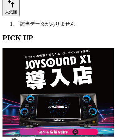
人気順
「該当データがありません」
PICK UP