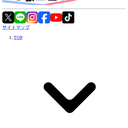
サイトマップ
TOP