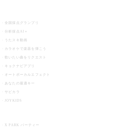
お店でもっと楽しむ
全国採点グランプリ
分析採点AI＋
うたスキ動画
カラオケで楽器を弾こう
歌いたい曲をリクエスト
キョクナビアプリ
オートボーカルエフェクト
あなたの最適キー
サビカラ
JOYKIDS
X PARK
X PARK パーティー