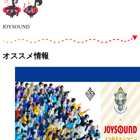
JOYSOUND
オススメ情報