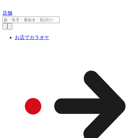
店舗
お店でカラオケ