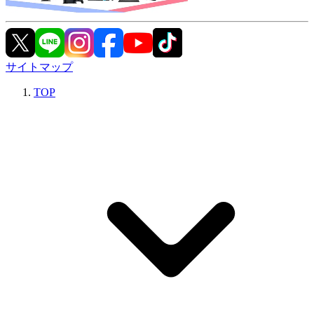
サイトマップ
TOP