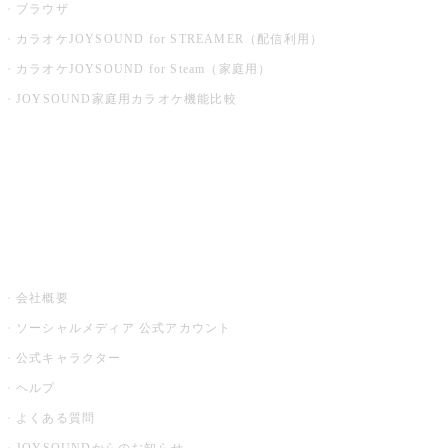
ブラウザ
カラオケJOYSOUND for STREAMER（配信利用）
カラオケJOYSOUND for Steam（家庭用）
JOYSOUND家庭用カラオケ機能比較
アプリ・モバイルサービス一覧
音楽ニュース powered by ナタリー
その他
会社概要
ソーシャルメディア 公式アカウント
公式キャラクター
ヘルプ
よくある質問