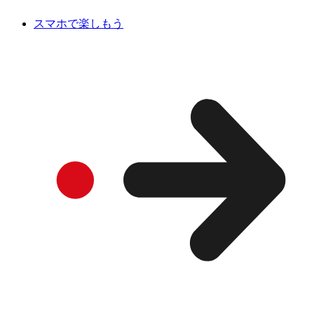
スマホで楽しもう