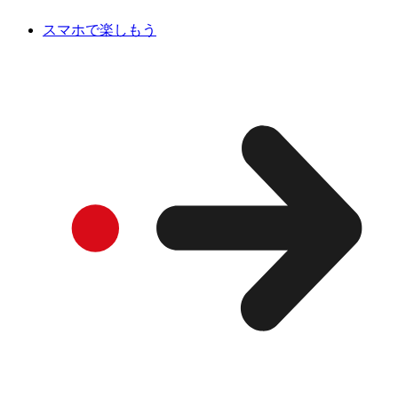
スマホで楽しもう