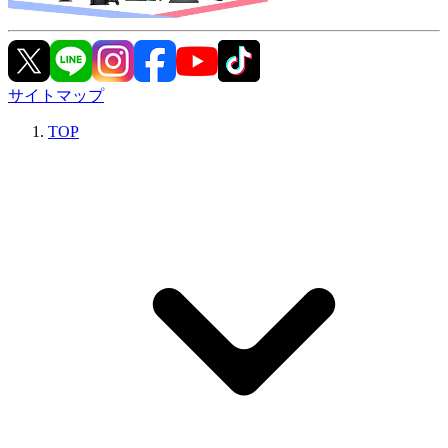
サイトマップ
TOP