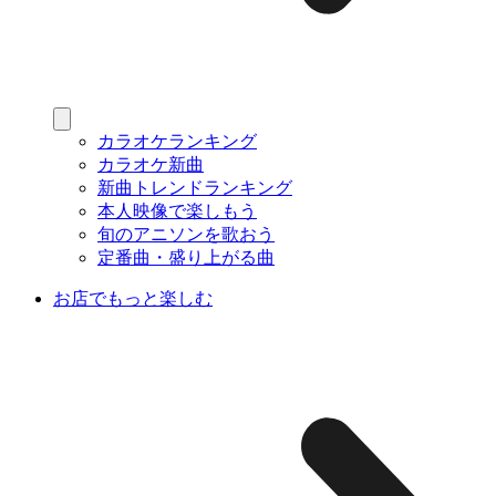
カラオケランキング
カラオケ新曲
新曲トレンドランキング
本人映像で楽しもう
旬のアニソンを歌おう
定番曲・盛り上がる曲
お店でもっと楽しむ