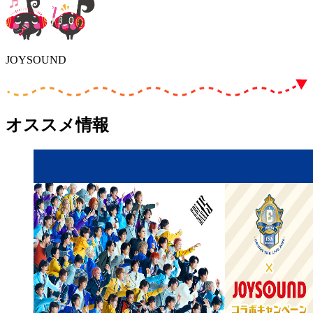
JOYSOUND
オススメ情報