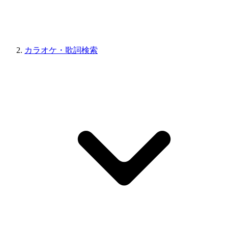
カラオケ・歌詞検索