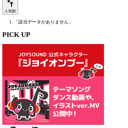
人気順
「該当データがありません」
PICK UP