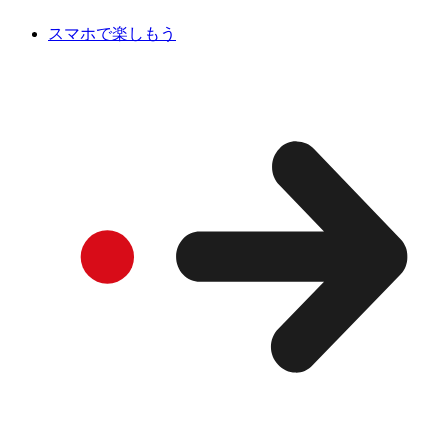
スマホで楽しもう