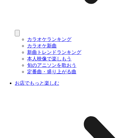
カラオケランキング
カラオケ新曲
新曲トレンドランキング
本人映像で楽しもう
旬のアニソンを歌おう
定番曲・盛り上がる曲
お店でもっと楽しむ