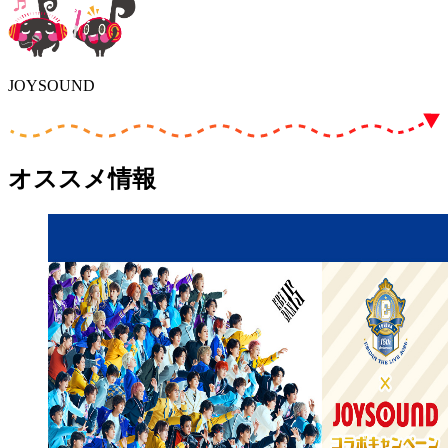
JOYSOUND
オススメ情報