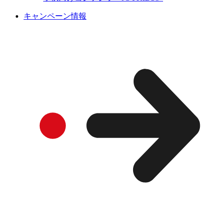
キャンペーン情報