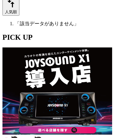
人気順
「該当データがありません」
PICK UP