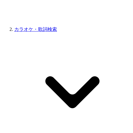
カラオケ・歌詞検索