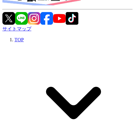
サイトマップ
TOP