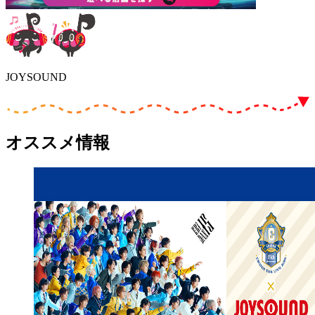
JOYSOUND
オススメ情報