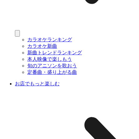
カラオケランキング
カラオケ新曲
新曲トレンドランキング
本人映像で楽しもう
旬のアニソンを歌おう
定番曲・盛り上がる曲
お店でもっと楽しむ