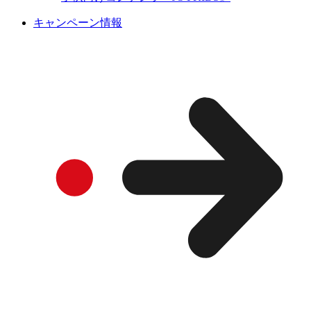
キャンペーン情報