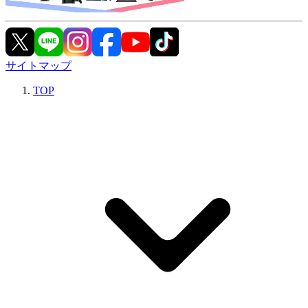
サイトマップ
TOP