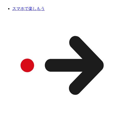
スマホで楽しもう