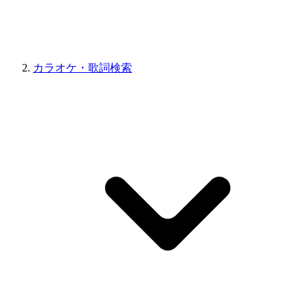
カラオケ・歌詞検索