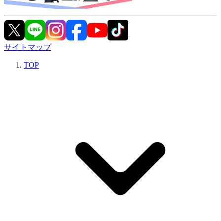
サイトマップ
TOP