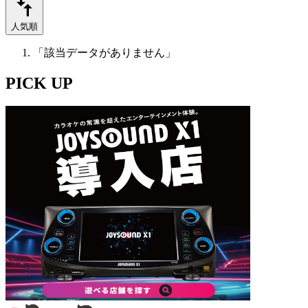
人気順
「該当データがありません」
PICK UP