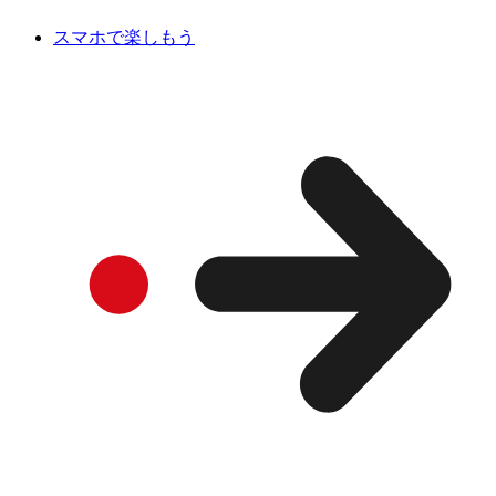
スマホで楽しもう