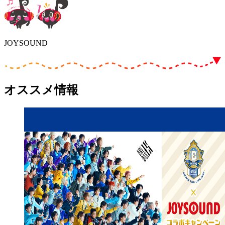
JOYSOUND
オススメ情報