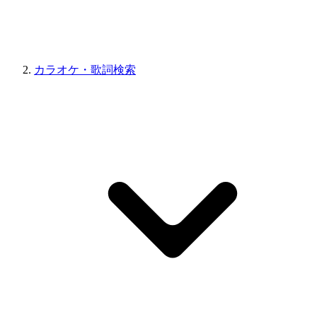
カラオケ・歌詞検索