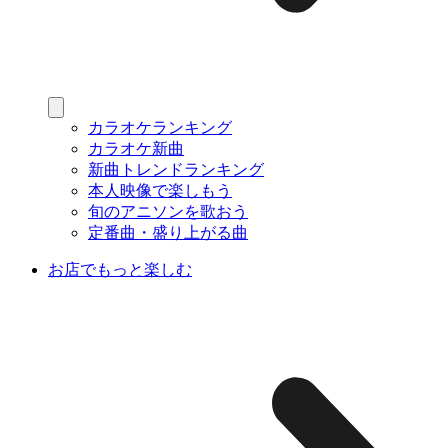
カラオケランキング
カラオケ新曲
新曲トレンドランキング
本人映像で楽しもう
旬のアニソンを歌おう
定番曲・盛り上がる曲
お店でもっと楽しむ