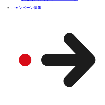
キャンペーン情報