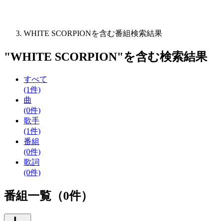
WHITE SCORPIONを含む番組検索結果
"
WHITE SCORPION
"を含む
検索結果
すべて
(1件)
曲
(0件)
歌手
(1件)
番組
(0件)
歌詞
(0件)
番組一覧（0件）