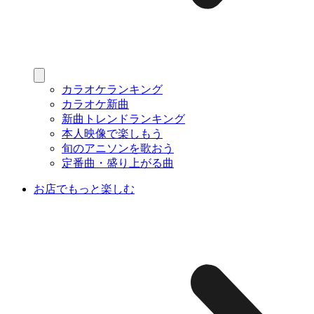
カラオケランキング
カラオケ新曲
新曲トレンドランキング
本人映像で楽しもう
旬のアニソンを歌おう
定番曲・盛り上がる曲
お店でもっと楽しむ