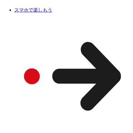
スマホで楽しもう