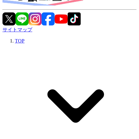
サイトマップ
TOP