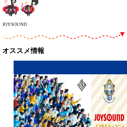
JOYSOUND
オススメ情報