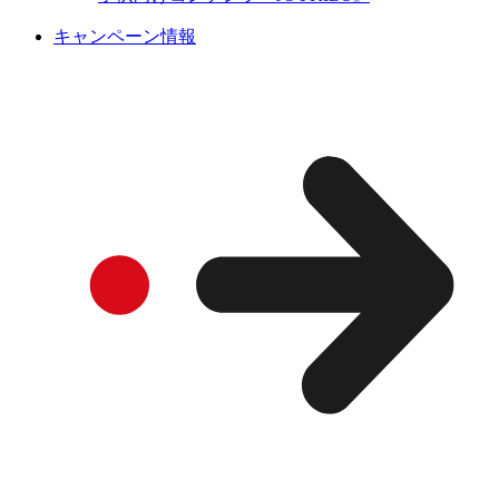
キャンペーン情報