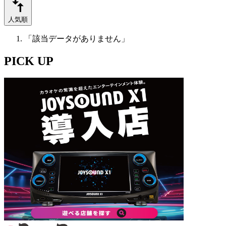
人気順
「該当データがありません」
PICK UP