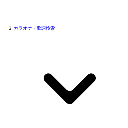
カラオケ・歌詞検索