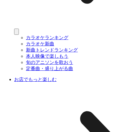
カラオケランキング
カラオケ新曲
新曲トレンドランキング
本人映像で楽しもう
旬のアニソンを歌おう
定番曲・盛り上がる曲
お店でもっと楽しむ