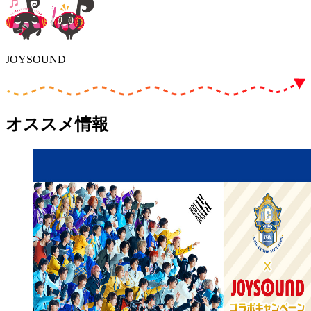
JOYSOUND
オススメ情報