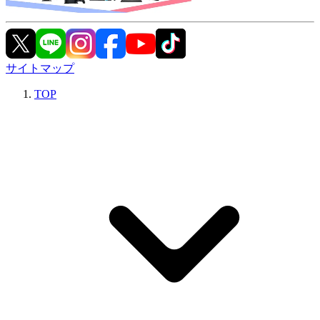
サイトマップ
TOP