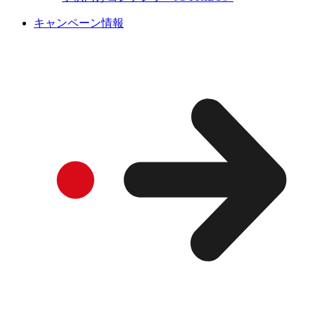
キャンペーン情報