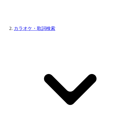
カラオケ・歌詞検索