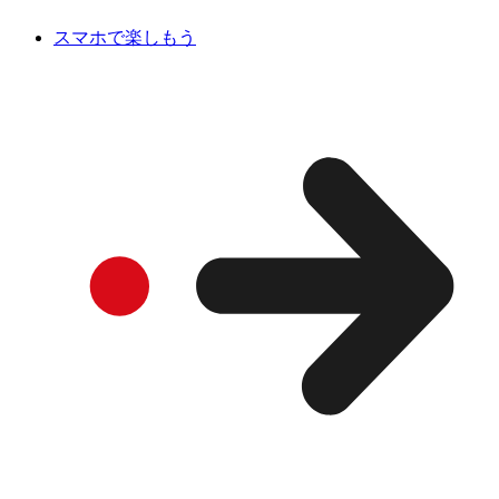
スマホで楽しもう