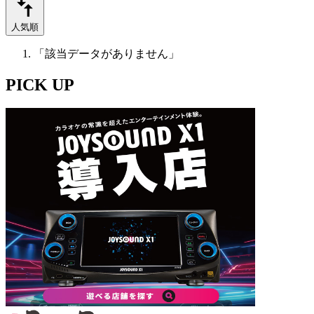
人気順
「該当データがありません」
PICK UP