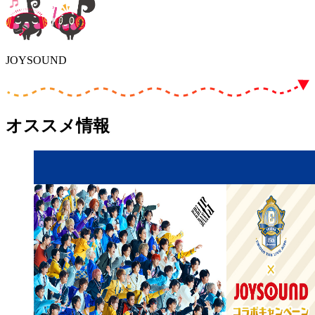
JOYSOUND
オススメ情報