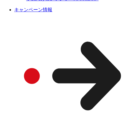
キャンペーン情報