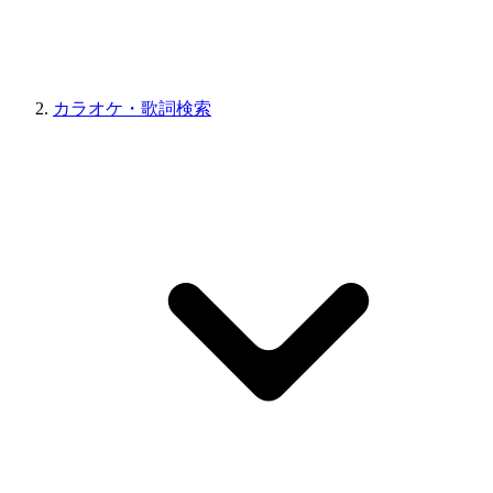
カラオケ・歌詞検索