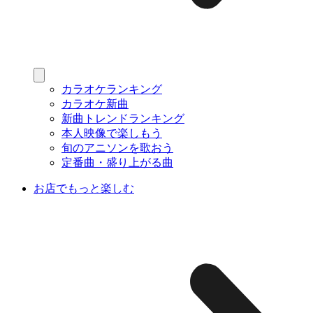
カラオケランキング
カラオケ新曲
新曲トレンドランキング
本人映像で楽しもう
旬のアニソンを歌おう
定番曲・盛り上がる曲
お店でもっと楽しむ