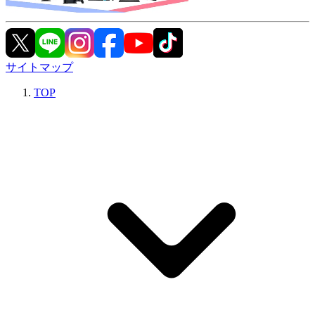
サイトマップ
TOP