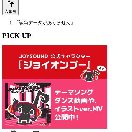
人気順
「該当データがありません」
PICK UP