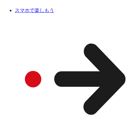
スマホで楽しもう