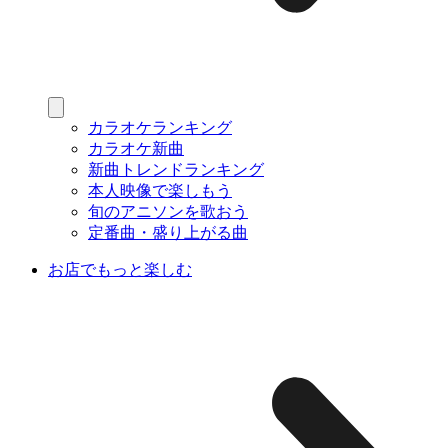
カラオケランキング
カラオケ新曲
新曲トレンドランキング
本人映像で楽しもう
旬のアニソンを歌おう
定番曲・盛り上がる曲
お店でもっと楽しむ