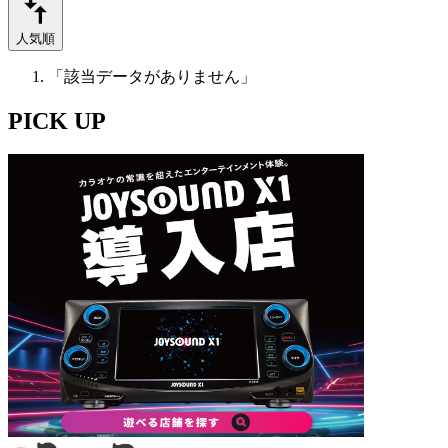
人気順
「該当データがありません」
PICK UP