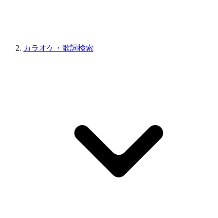
カラオケ・歌詞検索