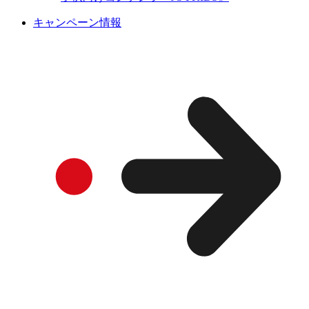
キャンペーン情報