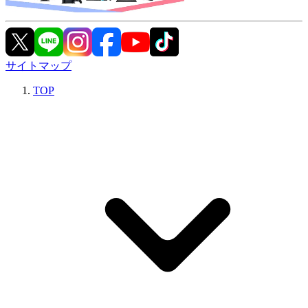
サイトマップ
TOP