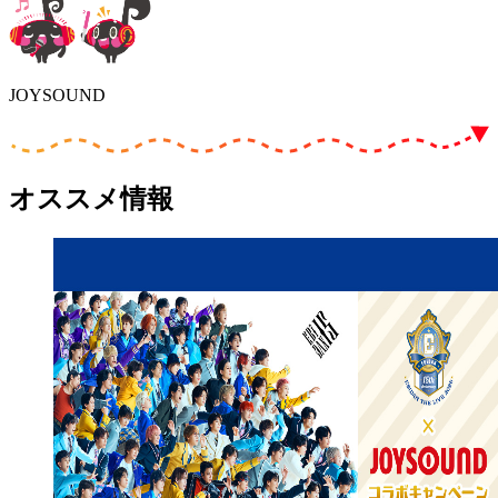
JOYSOUND
オススメ情報