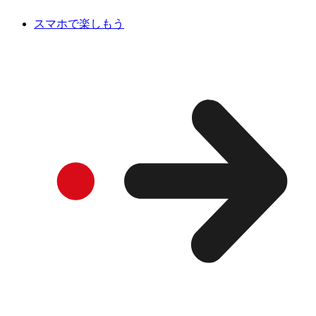
スマホで楽しもう