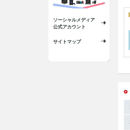
ソーシャルメディア
公式アカウント
サイトマップ