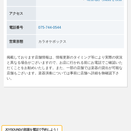
アクセス
電話番号
075-744-0544
営業形態
カラオケボックス
掲載しております店舗情報は、情報更新のタイミング等により実際の状況
と異なる場合がございますので、お店に行かれる前にお電話でご確認いた
だくことをお勧めいたします。また、一部の店舗では楽器の貸出が可能な
店舗もございます。楽器演奏については事前に店舗へ詳細を御確認下さ
い。
JOYSOUNDの部屋を電話で予約しよう！