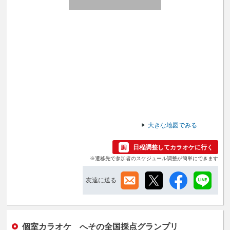
大きな地図でみる
日程調整してカラオケに行く
※遷移先で参加者のスケジュール調整が簡単にできます
友達に送る
個室カラオケ へその全国採点グランプリ