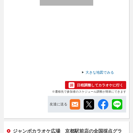
大きな地図でみる
日程調整してカラオケに行く
※遷移先で参加者のスケジュール調整が簡単にできます
友達に送る
ジャンボカラオケ広場 京都駅前店の全国採点グラ