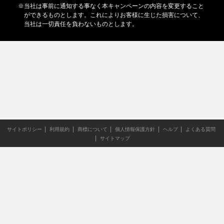
※当社は事前に通知する事なく本キャンペーンの内容を変更すること
ができるものとします。これによりお客様に生じた損害について、
当社は一切責任を負わないものとします。
サイトポリシー
利用規約
商標について
個人情報保護方針
ヘルプ
よくある質問
サイトマップ
当サイトのすべての文章や画像などの無断転載・引用を禁じま
す。
Copyright XING INC.All Rights Reserved.