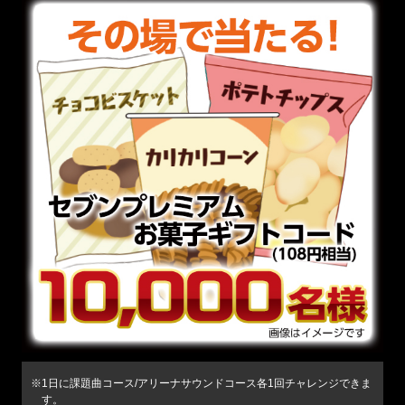
※1日に課題曲コース/アリーナサウンドコース各1回チャレンジできま
す。