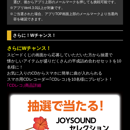
選び、後からアプリ上部のメールマークを押しても挑戦可能です。
※アプリVer4.3.0以上が対象です。
※ご当選された場合、アプリTOP画面上部のメールマークより当選内
容を確認できます。
さらに！Wチャンス！
さらにWチャンス！
スピードくじの画面から応募していただいた方から抽選で
懐かしいアイテムが盛りだくさんの平成詰め合わせセットを10
名様に！
お気に入りのCDからスマホに簡単に曲が入れられる
スマホ用CDレコーダー｢CDレコ｣を10名様にプレゼント！
｢CDレコ｣商品詳細