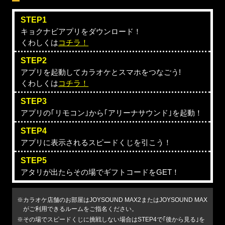
STEP1
キョクナビアプリをダウンロード！
くわしくは
コチラ！
STEP2
アプリを起動してカラオケとスマホをつなごう!
くわしくは
コチラ！
STEP3
アプリの｢リモコン｣から｢アリーナサウンド｣を起動！
STEP4
アプリに表示されるスピードくじを引こう！
STEP5
アタリが出たらその場でギフトコードをGET！
※カラオケ店舗のお部屋はJOYSOUND MAX2またはJOYSOUND MAX
がご利用できるルームをご指名ください。
※その場でスピードくじに挑戦しない場合はSTEP4で｢後から見る｣を