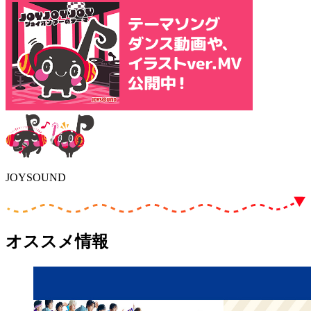
JOYSOUND
オススメ情報