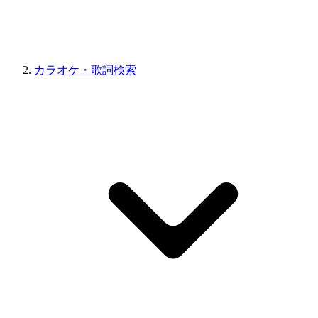
カラオケ・歌詞検索