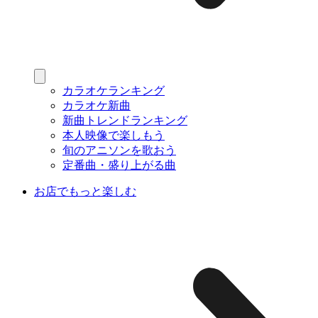
カラオケランキング
カラオケ新曲
新曲トレンドランキング
本人映像で楽しもう
旬のアニソンを歌おう
定番曲・盛り上がる曲
お店でもっと楽しむ