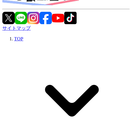
サイトマップ
TOP