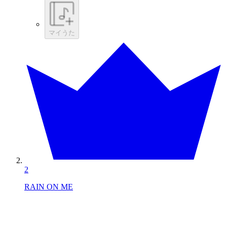
マイうた
2
RAIN ON ME