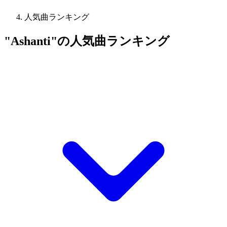
人気曲ランキング
"Ashanti"の人気曲ランキング