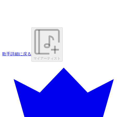
歌手詳細に戻る
マイアーティスト