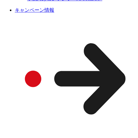
キャンペーン情報