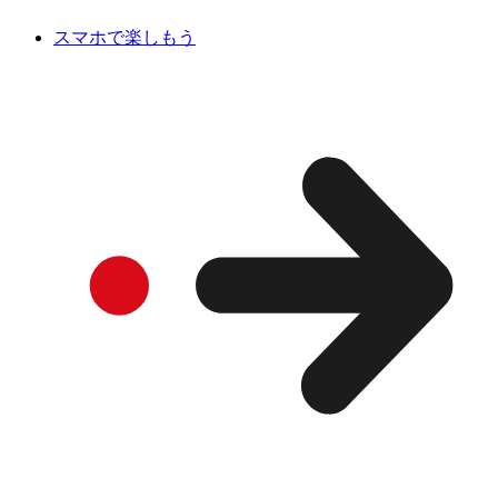
スマホで楽しもう