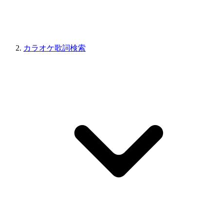
カラオケ歌詞検索