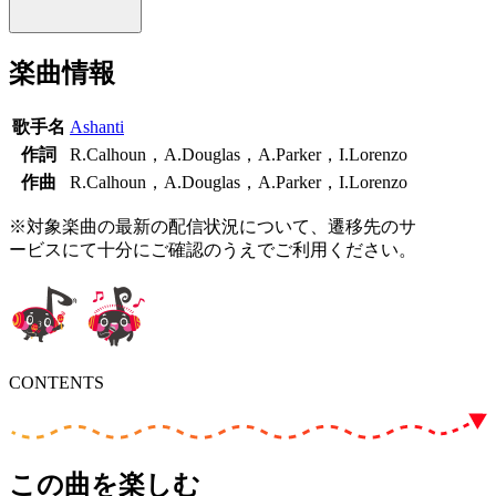
楽曲情報
歌手名
Ashanti
作詞
R.Calhoun，A.Douglas，A.Parker，I.Lorenzo
作曲
R.Calhoun，A.Douglas，A.Parker，I.Lorenzo
※対象楽曲の最新の配信状況について、遷移先のサ
ービスにて十分にご確認のうえでご利用ください。
CONTENTS
この曲を楽しむ