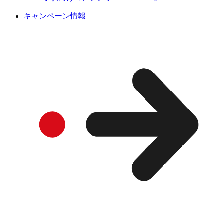
キャンペーン情報