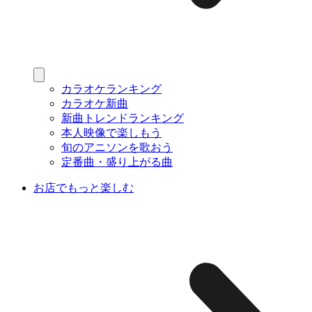
カラオケランキング
カラオケ新曲
新曲トレンドランキング
本人映像で楽しもう
旬のアニソンを歌おう
定番曲・盛り上がる曲
お店でもっと楽しむ