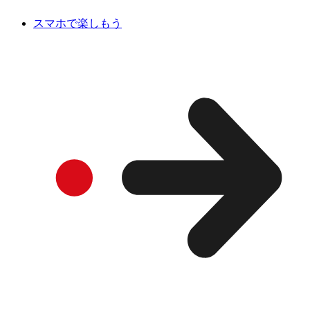
スマホで楽しもう