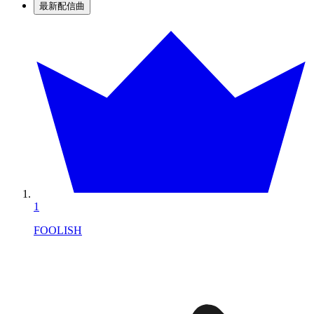
最新配信曲
1
FOOLISH