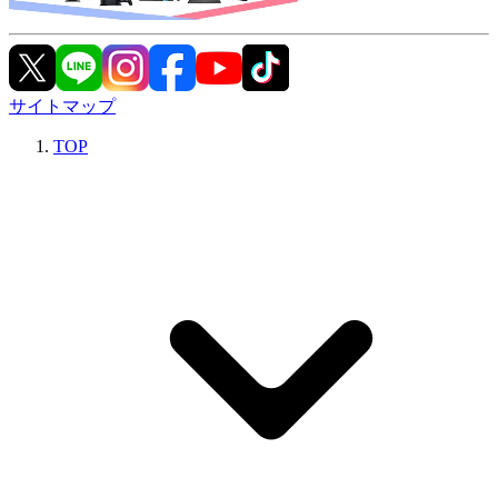
サイトマップ
TOP