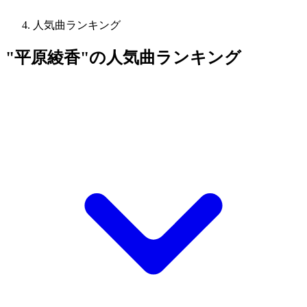
人気曲ランキング
"平原綾香"の人気曲ランキング