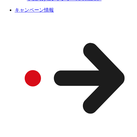
キャンペーン情報