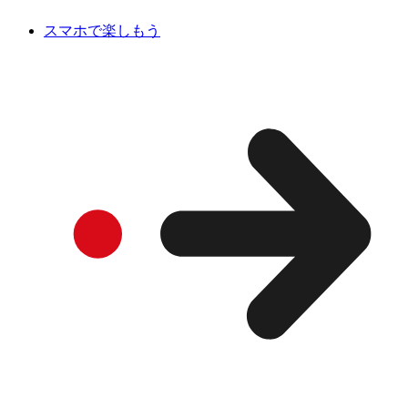
スマホで楽しもう