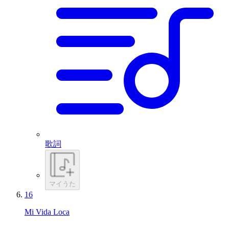
歌詞
マイうた
16
Mi Vida Loca