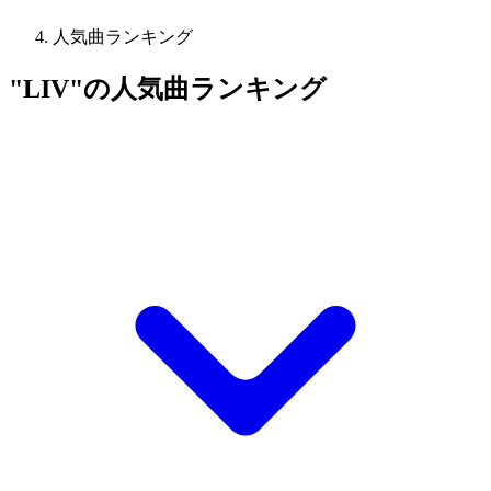
人気曲ランキング
"LIV"の人気曲ランキング