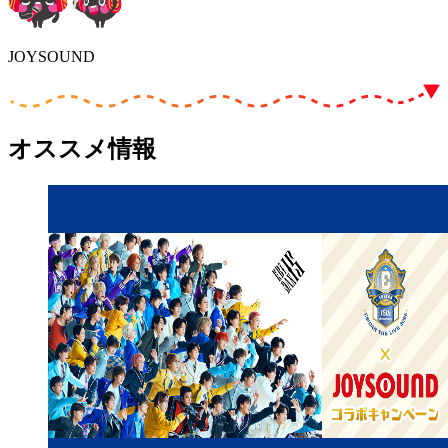
JOYSOUND
オススメ情報