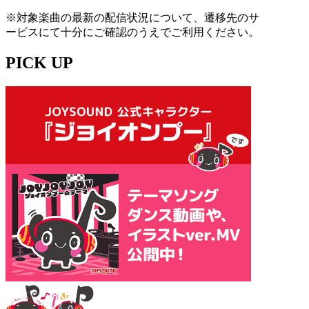
※対象楽曲の最新の配信状況について、遷移先のサ
ービスにて十分にご確認のうえでご利用ください。
PICK UP