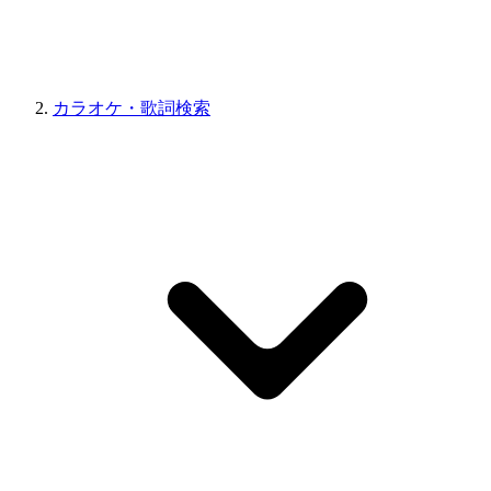
カラオケ・歌詞検索