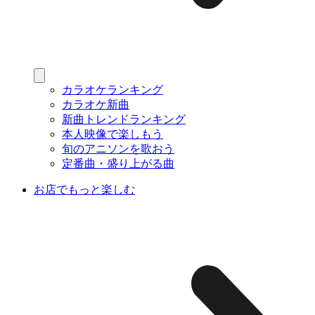
カラオケランキング
カラオケ新曲
新曲トレンドランキング
本人映像で楽しもう
旬のアニソンを歌おう
定番曲・盛り上がる曲
お店でもっと楽しむ