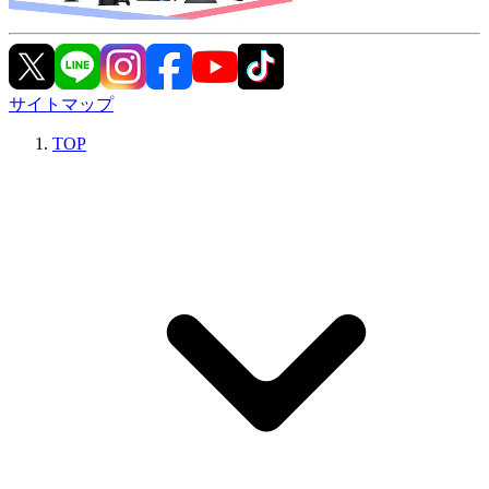
サイトマップ
TOP