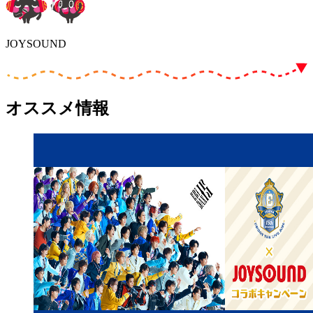
JOYSOUND
オススメ情報