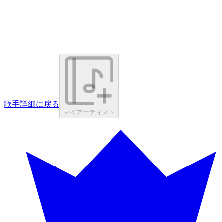
歌手詳細に戻る
マイアーティスト