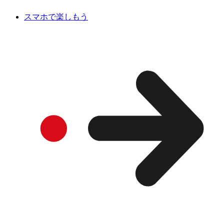
スマホで楽しもう