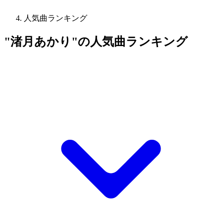
人気曲ランキング
"渚月あかり"の人気曲ランキング