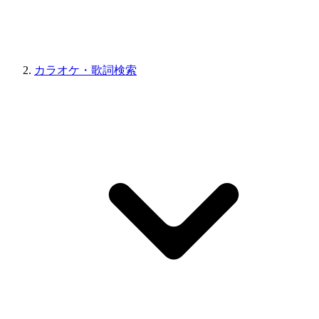
カラオケ・歌詞検索