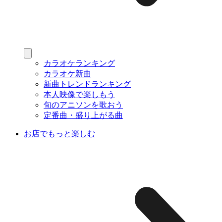
カラオケランキング
カラオケ新曲
新曲トレンドランキング
本人映像で楽しもう
旬のアニソンを歌おう
定番曲・盛り上がる曲
お店でもっと楽しむ