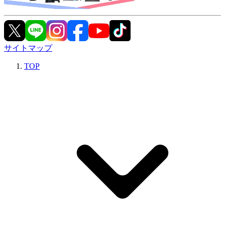
サイトマップ
TOP