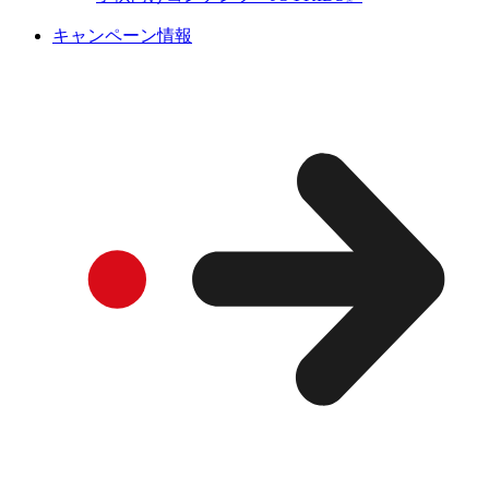
キャンペーン情報