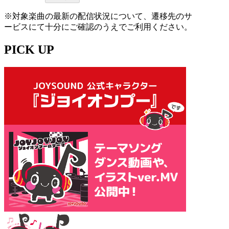
※対象楽曲の最新の配信状況について、遷移先のサ
ービスにて十分にご確認のうえでご利用ください。
PICK UP