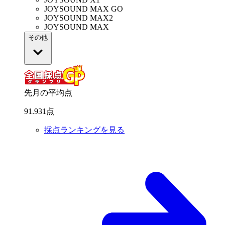
JOYSOUND MAX GO
JOYSOUND MAX2
JOYSOUND MAX
その他
先月の平均点
91
.
931
点
採点ランキングを見る