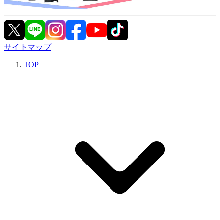
サイトマップ
TOP