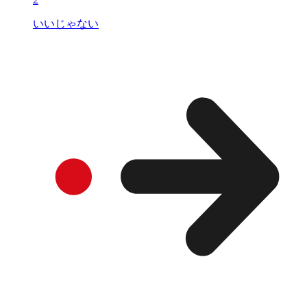
いいじゃない