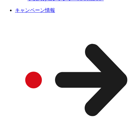
キャンペーン情報