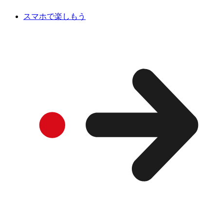
スマホで楽しもう