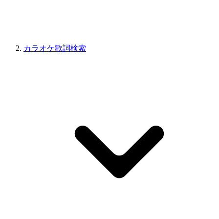
カラオケ歌詞検索