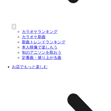
カラオケランキング
カラオケ新曲
新曲トレンドランキング
本人映像で楽しもう
旬のアニソンを歌おう
定番曲・盛り上がる曲
お店でもっと楽しむ