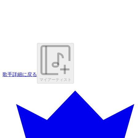
歌手詳細に戻る
マイアーティスト