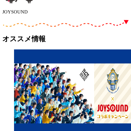
JOYSOUND
オススメ情報