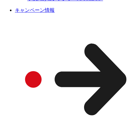
キャンペーン情報