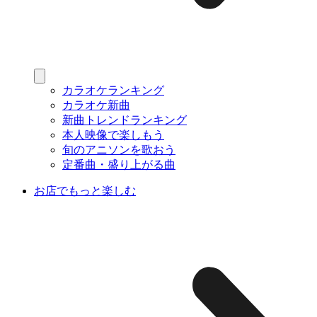
カラオケランキング
カラオケ新曲
新曲トレンドランキング
本人映像で楽しもう
旬のアニソンを歌おう
定番曲・盛り上がる曲
お店でもっと楽しむ