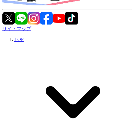
サイトマップ
TOP