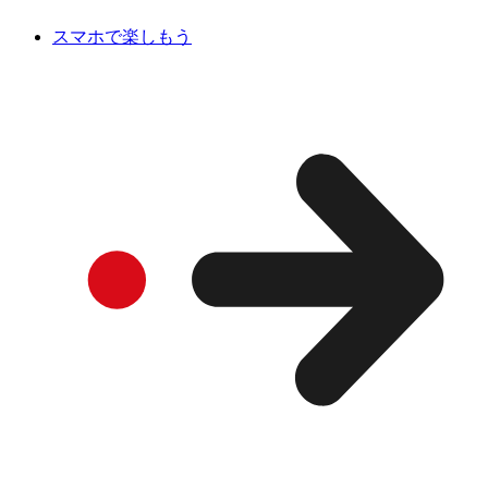
スマホで楽しもう