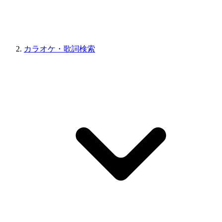
カラオケ・歌詞検索