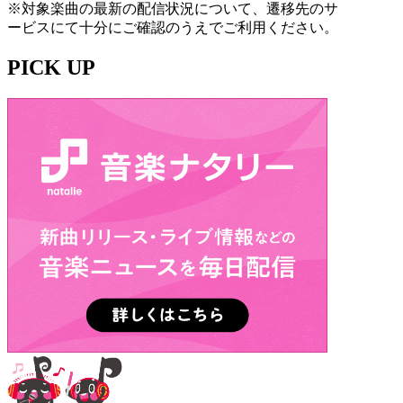
※対象楽曲の最新の配信状況について、遷移先のサ
ービスにて十分にご確認のうえでご利用ください。
PICK UP