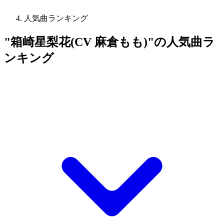
人気曲ランキング
"箱崎星梨花(CV 麻倉もも)"の人気曲ラ
ンキング