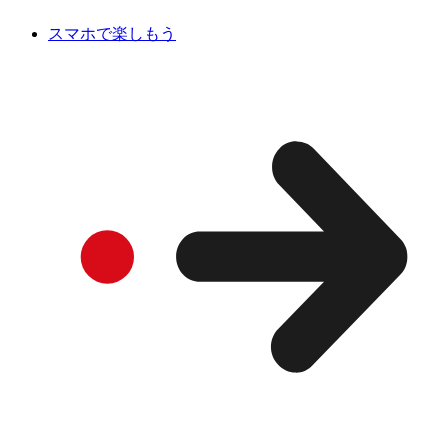
スマホで楽しもう