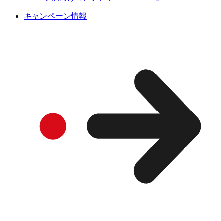
キャンペーン情報