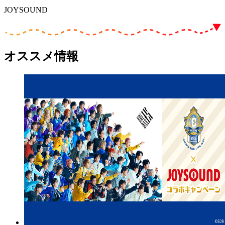
JOYSOUND
オススメ情報