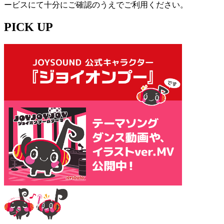
ービスにて十分にご確認のうえでご利用ください。
PICK UP