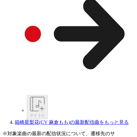
マイうた
箱崎星梨花(CV 麻倉もも)の最新配信曲をもっと見る
※対象楽曲の最新の配信状況について、遷移先のサ