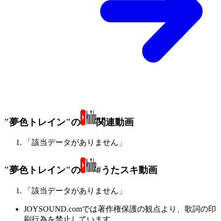
"夢色トレイン"の
関連動画
「該当データがありません」
"夢色トレイン"の
#うたスキ動画
「該当データがありません」
JOYSOUND.comでは著作権保護の観点より、歌詞の印
刷行為を禁止しています。