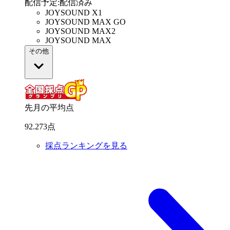
配信予定
:
配信済み
JOYSOUND X1
JOYSOUND MAX GO
JOYSOUND MAX2
JOYSOUND MAX
その他
先月の平均点
92
.
273
点
採点ランキングを見る