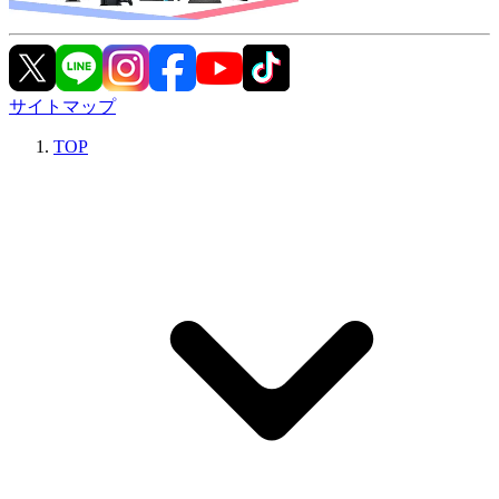
サイトマップ
TOP