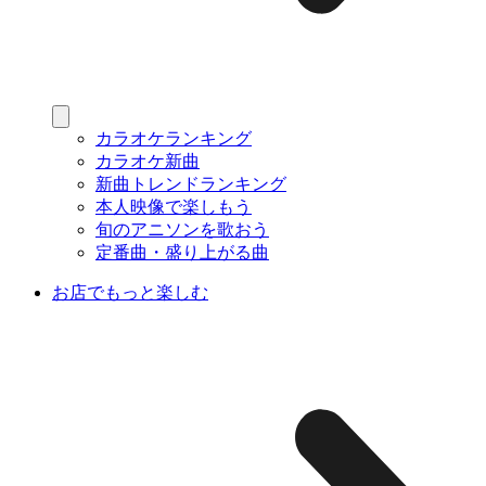
カラオケランキング
カラオケ新曲
新曲トレンドランキング
本人映像で楽しもう
旬のアニソンを歌おう
定番曲・盛り上がる曲
お店でもっと楽しむ