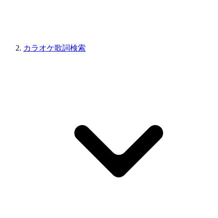
カラオケ歌詞検索