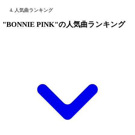
人気曲ランキング
"BONNIE PINK"の人気曲ランキング