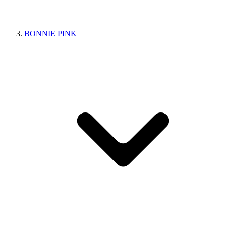
BONNIE PINK