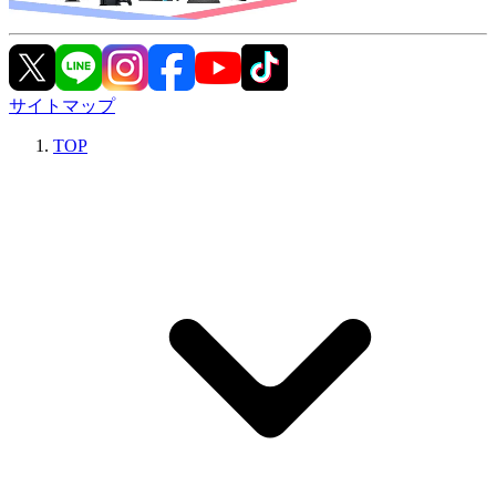
サイトマップ
TOP