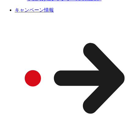
キャンペーン情報