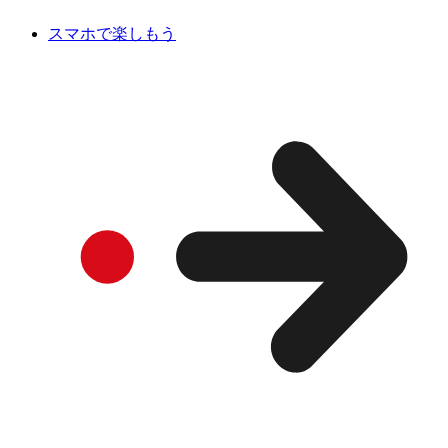
スマホで楽しもう