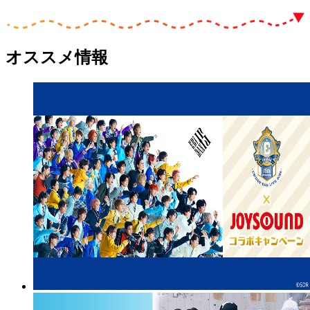
オススメ情報