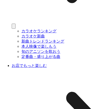
カラオケランキング
カラオケ新曲
新曲トレンドランキング
本人映像で楽しもう
旬のアニソンを歌おう
定番曲・盛り上がる曲
お店でもっと楽しむ