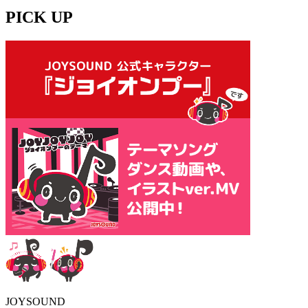
PICK UP
JOYSOUND