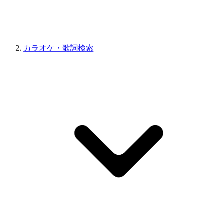
カラオケ・歌詞検索