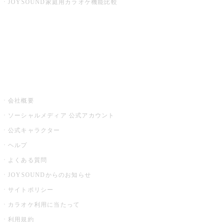
JOYSOUND家庭用カラオケ機能比較
アプリ・モバイルサービス一覧
音楽ニュース powered by ナタリー
その他
会社概要
ソーシャルメディア 公式アカウント
公式キャラクター
ヘルプ
よくある質問
JOYSOUNDからのお知らせ
サイトポリシー
カラオケ利用に当たって
利用規約