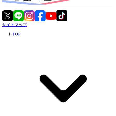
サイトマップ
TOP