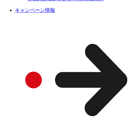
キャンペーン情報