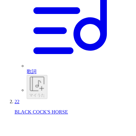
歌詞
マイうた
22
BLACK COCK'S HORSE