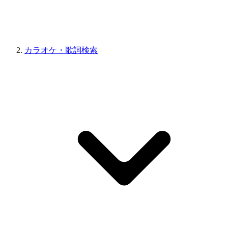
カラオケ・歌詞検索