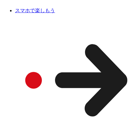
スマホで楽しもう