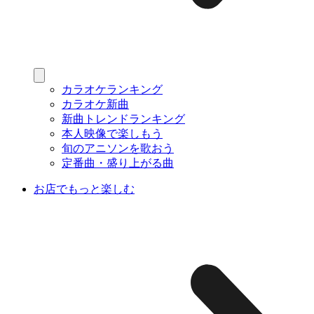
カラオケランキング
カラオケ新曲
新曲トレンドランキング
本人映像で楽しもう
旬のアニソンを歌おう
定番曲・盛り上がる曲
お店でもっと楽しむ