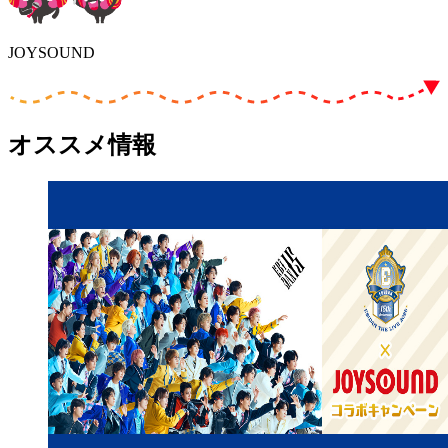
JOYSOUND
オススメ情報