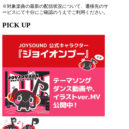
※対象楽曲の最新の配信状況について、遷移先のサ
ービスにて十分にご確認のうえでご利用ください。
PICK UP