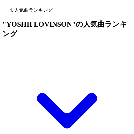
人気曲ランキング
"YOSHII LOVINSON"の人気曲ランキ
ング