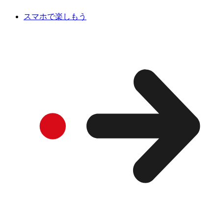
スマホで楽しもう