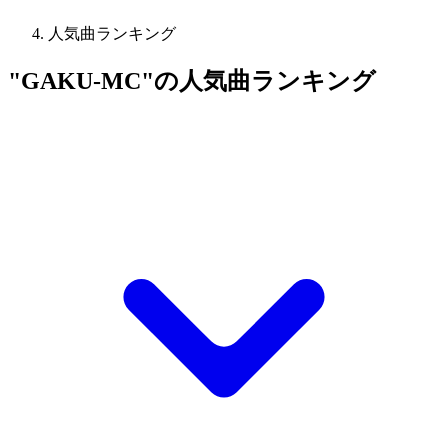
人気曲ランキング
"GAKU-MC"の人気曲ランキング