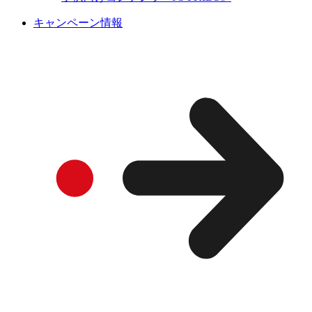
キャンペーン情報