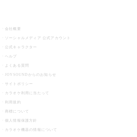
音楽ニュース powered by ナタリー
その他
会社概要
ソーシャルメディア 公式アカウント
公式キャラクター
ヘルプ
よくある質問
JOYSOUNDからのお知らせ
サイトポリシー
カラオケ利用に当たって
利用規約
商標について
個人情報保護方針
カラオケ機器の情報について