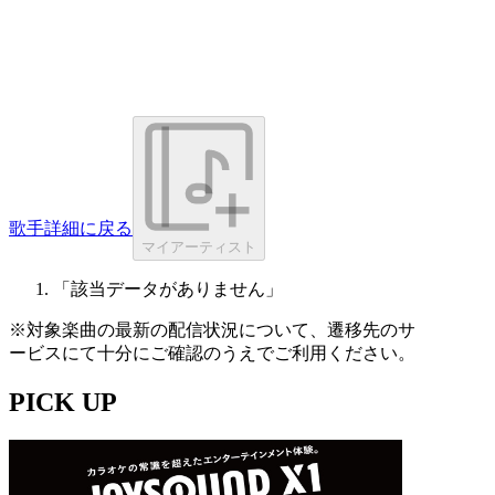
歌手詳細に戻る
マイアーティスト
「該当データがありません」
※対象楽曲の最新の配信状況について、遷移先のサ
ービスにて十分にご確認のうえでご利用ください。
PICK UP