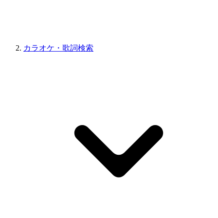
カラオケ・歌詞検索