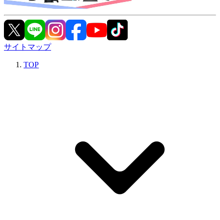
サイトマップ
TOP