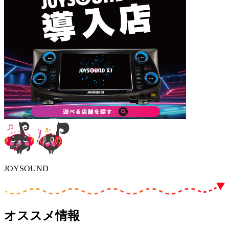
JOYSOUND
オススメ情報