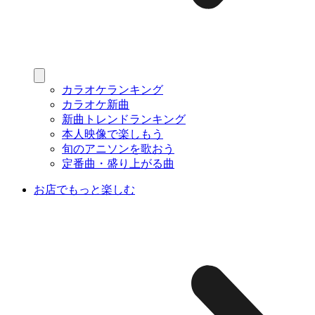
カラオケランキング
カラオケ新曲
新曲トレンドランキング
本人映像で楽しもう
旬のアニソンを歌おう
定番曲・盛り上がる曲
お店でもっと楽しむ