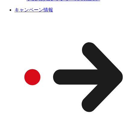
キャンペーン情報