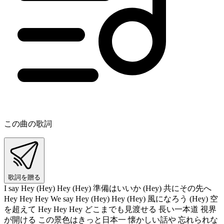
この曲の歌詞
歌詞を贈る
I say Hey (Hey) Hey (Hey) 準備はいいか (Hey) 共にその先へ
Hey Hey Hey We say Hey (Hey) Hey (Hey) 風になろう (Hey) 空
を超えて Hey Hey Hey どこまでも見渡せる 長い一本道 視界
が開ける この景色はきっと日本一 懐かしい話や 忘れられな