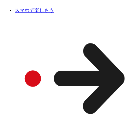
スマホで楽しもう