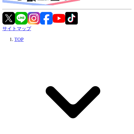
サイトマップ
TOP