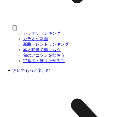
カラオケランキング
カラオケ新曲
新曲トレンドランキング
本人映像で楽しもう
旬のアニソンを歌おう
定番曲・盛り上がる曲
お店でもっと楽しむ