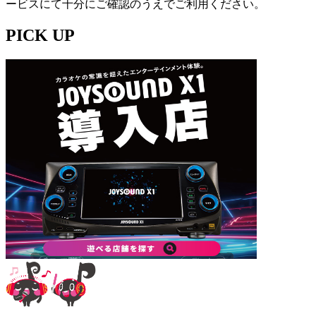
ービスにて十分にご確認のうえでご利用ください。
PICK UP