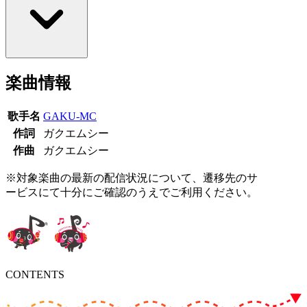
楽曲情報
歌手名
GAKU-MC
作詞
ガクエムシー
作曲
ガクエムシー
※対象楽曲の最新の配信状況について、遷移先のサ
ービスにて十分にご確認のうえでご利用ください。
CONTENTS