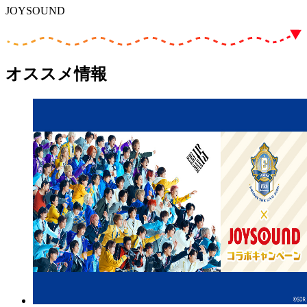
JOYSOUND
オススメ情報