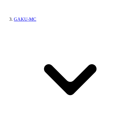
GAKU-MC