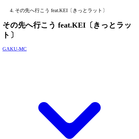
その先へ行こう feat.KEI〔きっとラット〕
その先へ行こう feat.KEI〔きっとラッ
ト〕
GAKU-MC