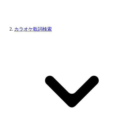
カラオケ歌詞検索