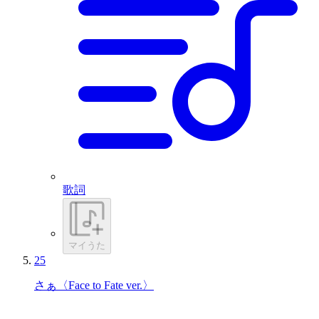
歌詞
マイうた
25
さぁ〈Face to Fate ver.〉