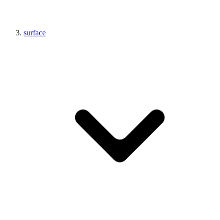
surface