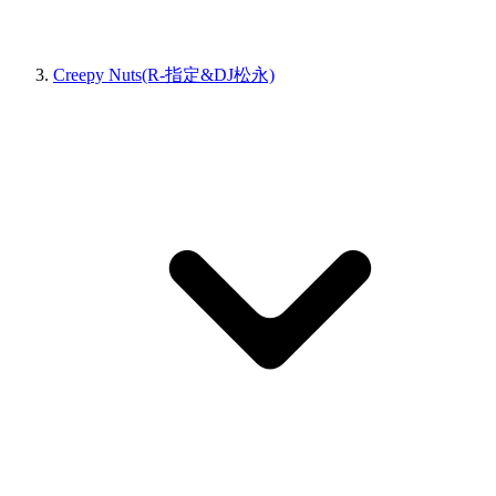
Creepy Nuts(R-指定&DJ松永)