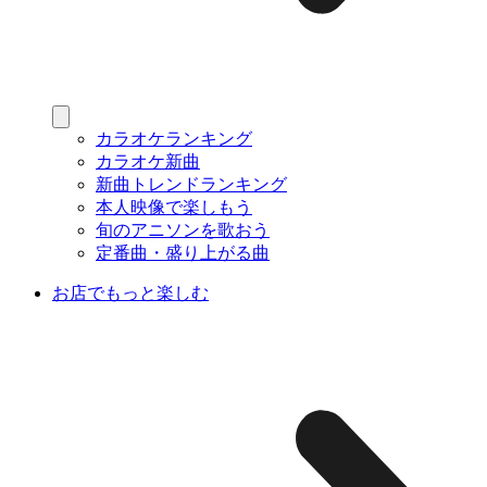
カラオケランキング
カラオケ新曲
新曲トレンドランキング
本人映像で楽しもう
旬のアニソンを歌おう
定番曲・盛り上がる曲
お店でもっと楽しむ