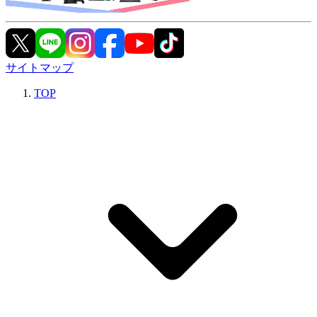
サイトマップ
TOP