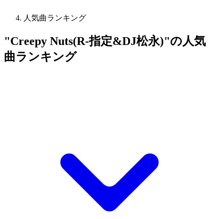
人気曲ランキング
"Creepy Nuts(R-指定&DJ松永)"の人気
曲ランキング