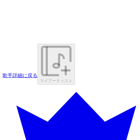
歌手詳細に戻る
マイアーティスト