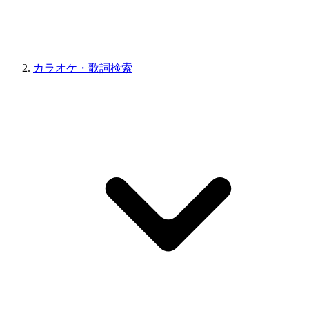
カラオケ・歌詞検索