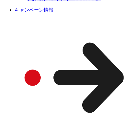
キャンペーン情報