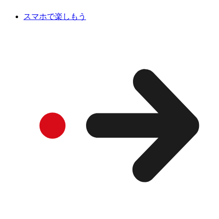
スマホで楽しもう