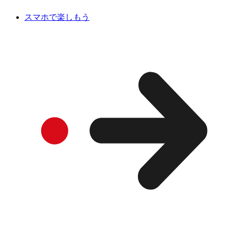
スマホで楽しもう