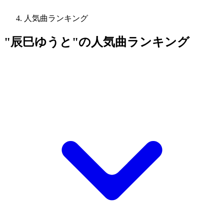
人気曲ランキング
"辰巳ゆうと"の人気曲ランキング