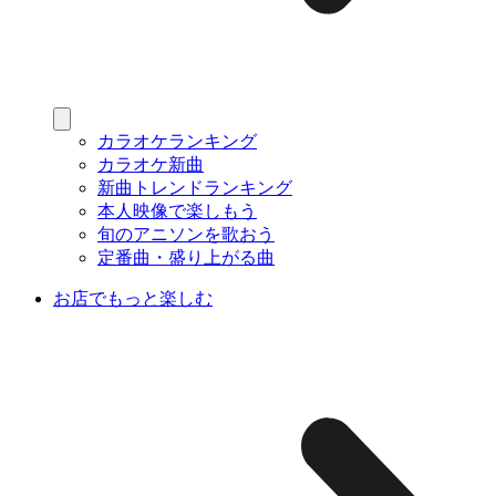
カラオケランキング
カラオケ新曲
新曲トレンドランキング
本人映像で楽しもう
旬のアニソンを歌おう
定番曲・盛り上がる曲
お店でもっと楽しむ