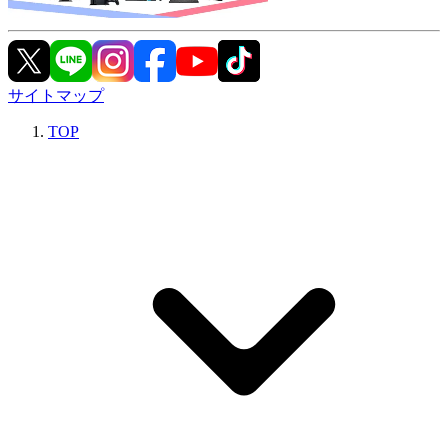
サイトマップ
TOP