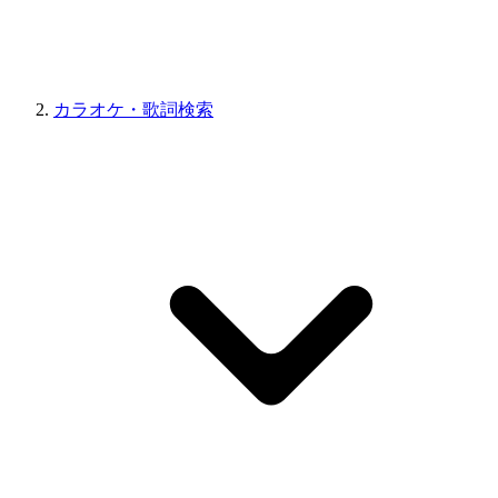
カラオケ・歌詞検索