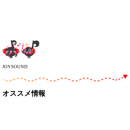
JOYSOUND
オススメ情報