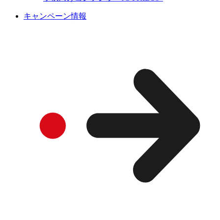
キャンペーン情報