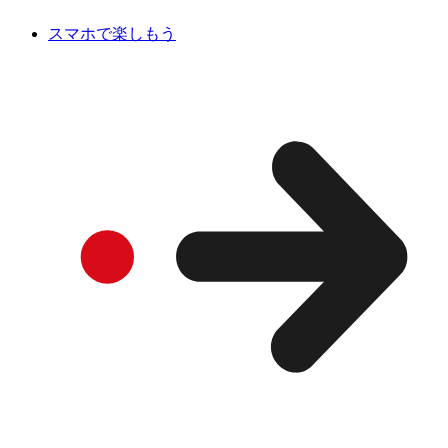
スマホで楽しもう