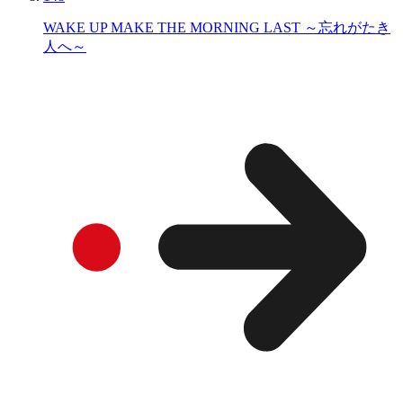
WAKE UP MAKE THE MORNING LAST ～忘れがたき
人へ～