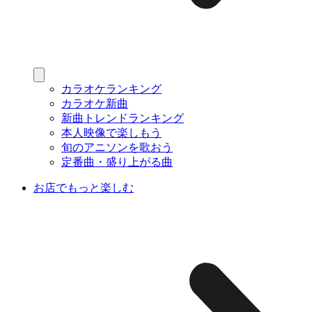
カラオケランキング
カラオケ新曲
新曲トレンドランキング
本人映像で楽しもう
旬のアニソンを歌おう
定番曲・盛り上がる曲
お店でもっと楽しむ