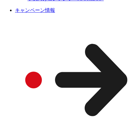
キャンペーン情報