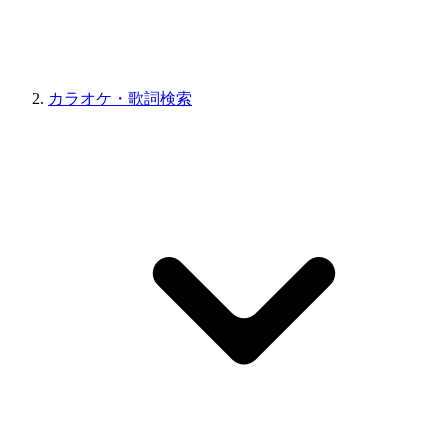
カラオケ・歌詞検索