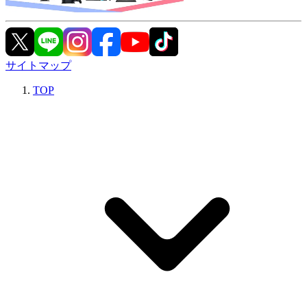
サイトマップ
TOP