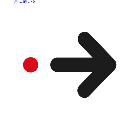
月に願いを