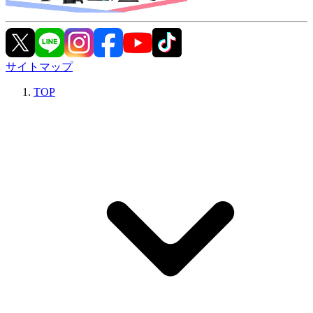
サイトマップ
TOP