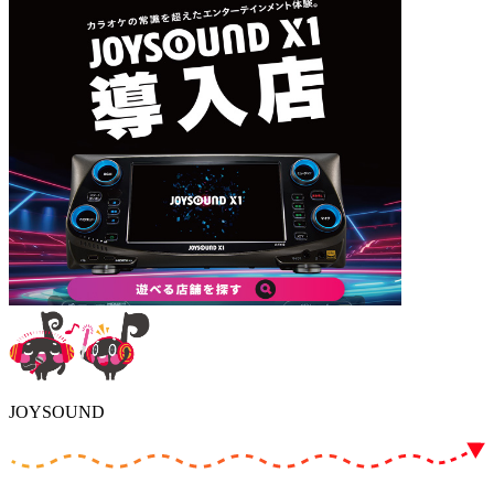
JOYSOUND