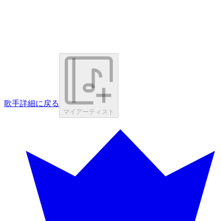
歌手詳細に戻る
マイアーティスト