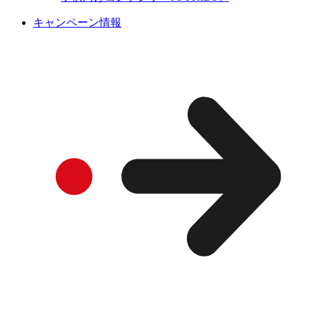
キャンペーン情報