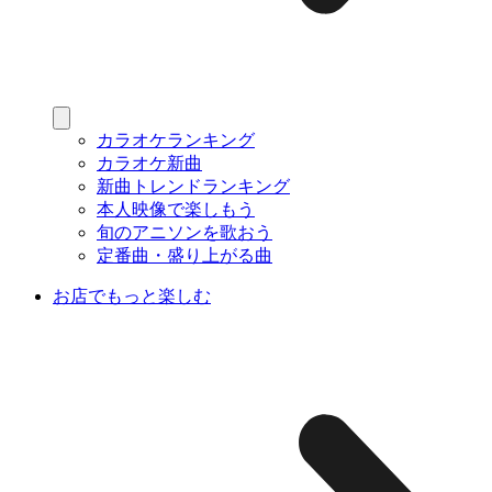
カラオケランキング
カラオケ新曲
新曲トレンドランキング
本人映像で楽しもう
旬のアニソンを歌おう
定番曲・盛り上がる曲
お店でもっと楽しむ