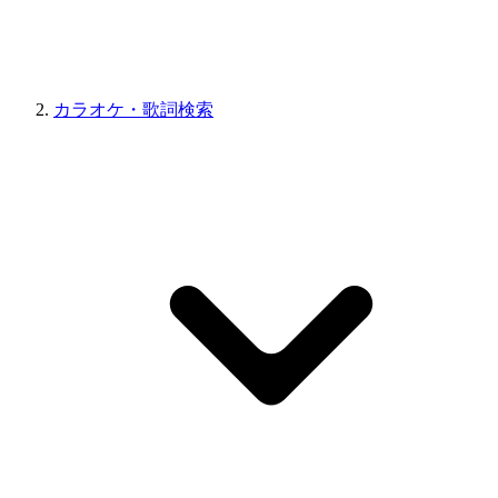
カラオケ・歌詞検索