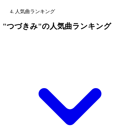
人気曲ランキング
"つづきみ"の人気曲ランキング