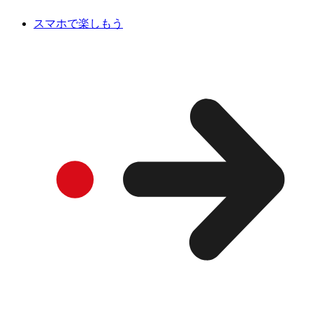
スマホで楽しもう