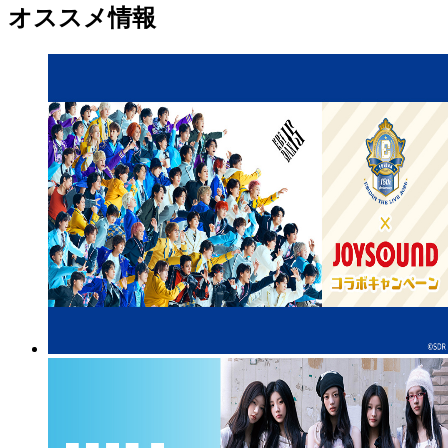
オススメ情報