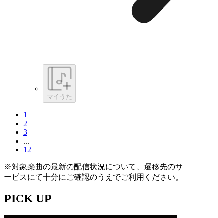
マイうた
1
2
3
...
12
※対象楽曲の最新の配信状況について、遷移先のサ
ービスにて十分にご確認のうえでご利用ください。
PICK UP