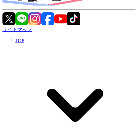
サイトマップ
TOP