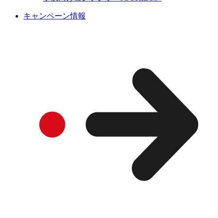
キャンペーン情報