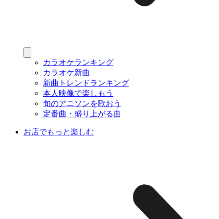
カラオケランキング
カラオケ新曲
新曲トレンドランキング
本人映像で楽しもう
旬のアニソンを歌おう
定番曲・盛り上がる曲
お店でもっと楽しむ