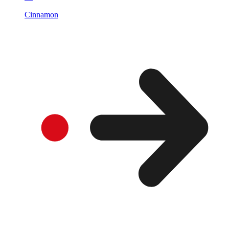
Cinnamon