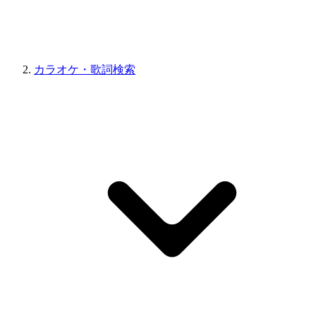
カラオケ・歌詞検索