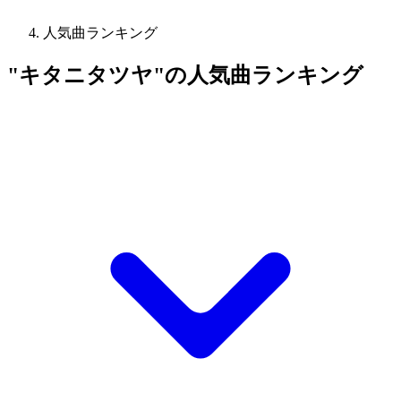
人気曲ランキング
"キタニタツヤ"の人気曲ランキング