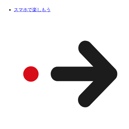
スマホで楽しもう