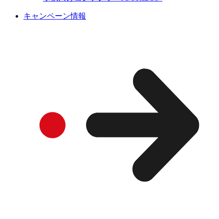
キャンペーン情報