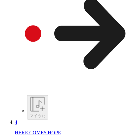
マイうた
4
HERE COMES HOPE