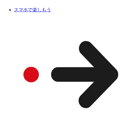
スマホで楽しもう