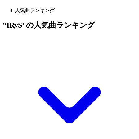
人気曲ランキング
"IRyS"の人気曲ランキング