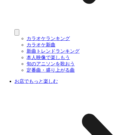
カラオケランキング
カラオケ新曲
新曲トレンドランキング
本人映像で楽しもう
旬のアニソンを歌おう
定番曲・盛り上がる曲
お店でもっと楽しむ