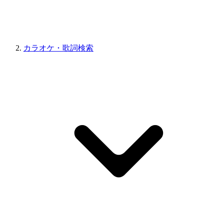
カラオケ・歌詞検索