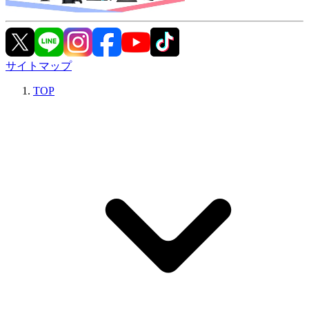
サイトマップ
TOP