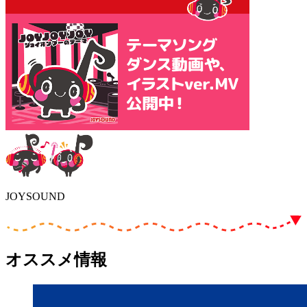
JOYSOUND
オススメ情報