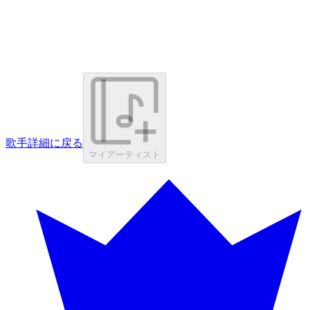
歌手詳細に戻る
マイアーティスト