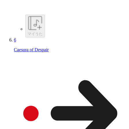
マイうた
6
Caesura of Despair