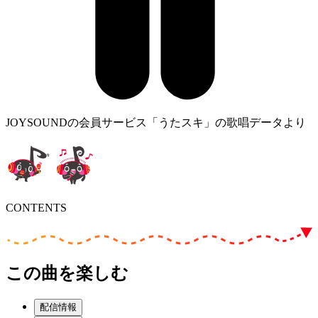
JOYSOUNDの会員サービス「うたスキ」の歌唱データより
CONTENTS
この曲を楽しむ
配信情報