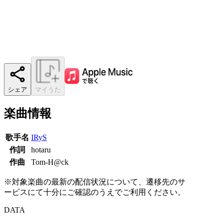
シェア
マイうた
楽曲情報
歌手名
IRyS
作詞
hotaru
作曲
Tom-H@ck
※対象楽曲の最新の配信状況について、遷移先のサ
ービスにて十分にご確認のうえでご利用ください。
DATA