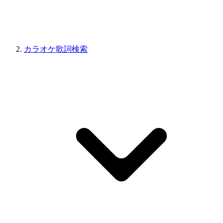
カラオケ歌詞検索