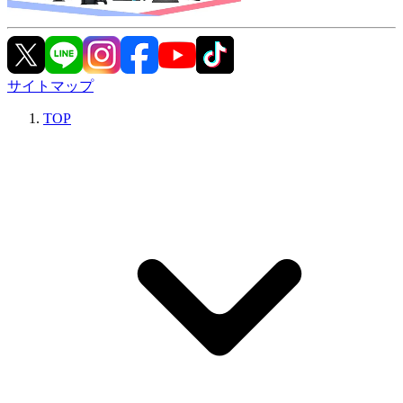
サイトマップ
TOP