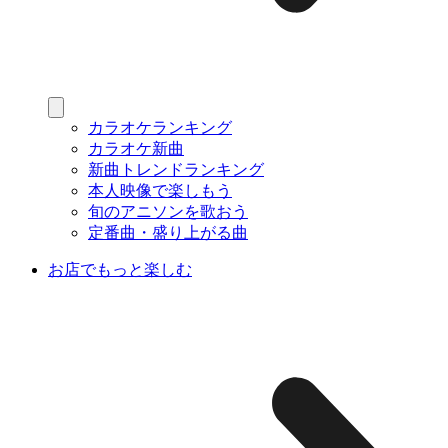
カラオケランキング
カラオケ新曲
新曲トレンドランキング
本人映像で楽しもう
旬のアニソンを歌おう
定番曲・盛り上がる曲
お店でもっと楽しむ