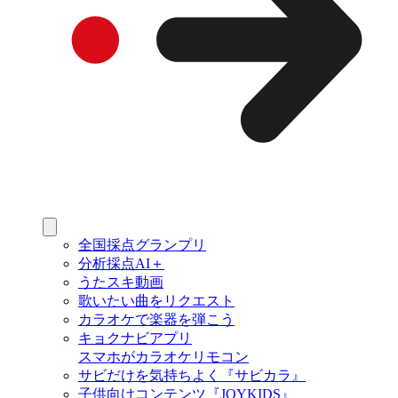
全国採点グランプリ
分析採点AI＋
うたスキ動画
歌いたい曲をリクエスト
カラオケで楽器を弾こう
キョクナビアプリ
スマホがカラオケリモコン
サビだけを気持ちよく『サビカラ』
子供向けコンテンツ『JOYKIDS』