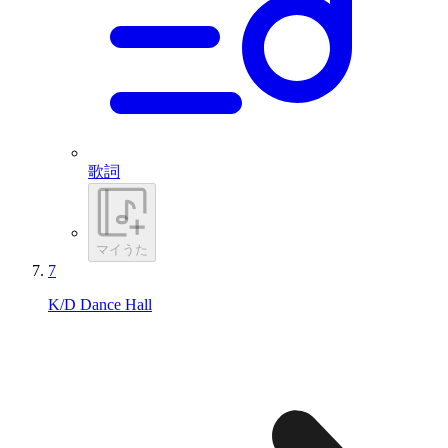
歌詞
マイうた
7
K/D Dance Hall