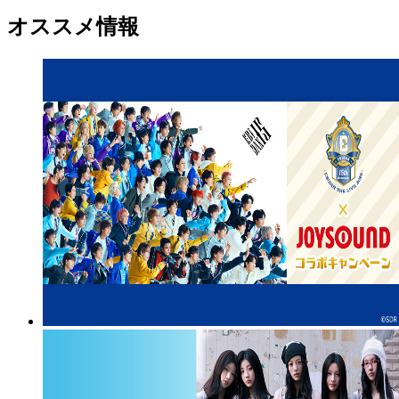
オススメ情報