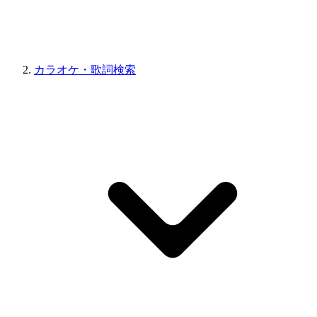
カラオケ・歌詞検索