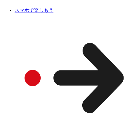
スマホで楽しもう