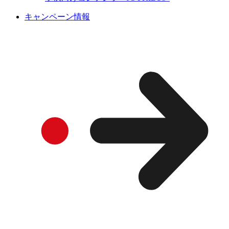
キャンペーン情報