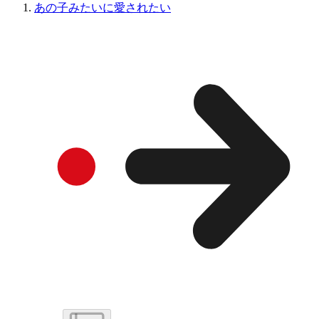
あの子みたいに愛されたい