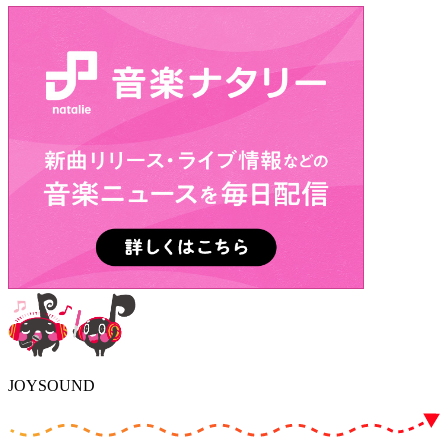
JOYSOUND