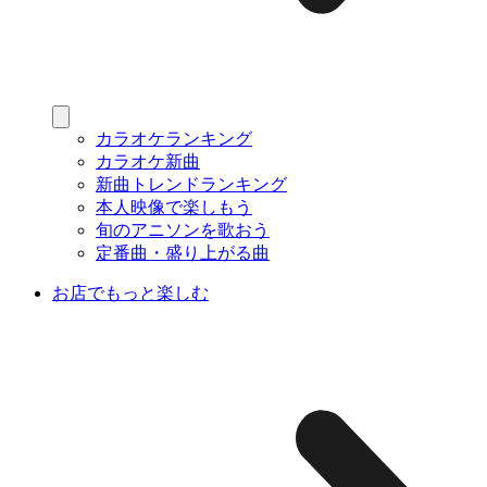
カラオケランキング
カラオケ新曲
新曲トレンドランキング
本人映像で楽しもう
旬のアニソンを歌おう
定番曲・盛り上がる曲
お店でもっと楽しむ