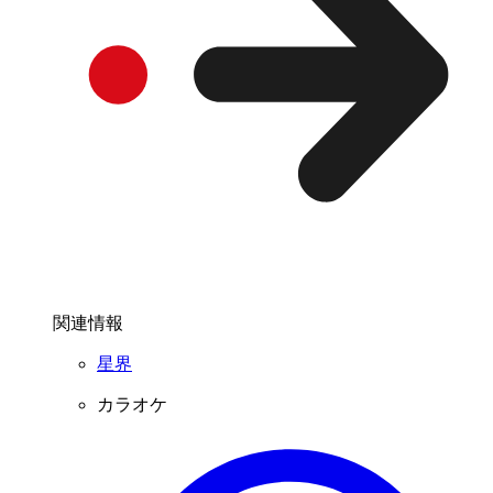
関連情報
星界
カラオケ