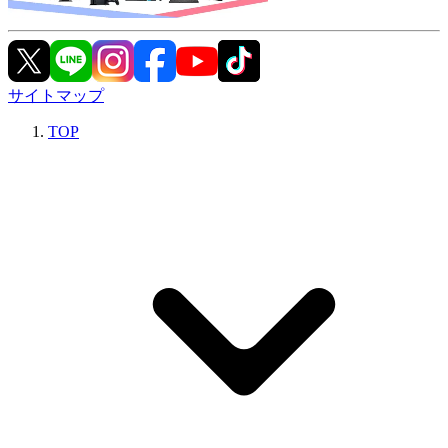
サイトマップ
TOP