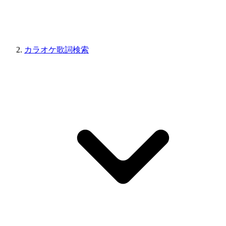
カラオケ歌詞検索