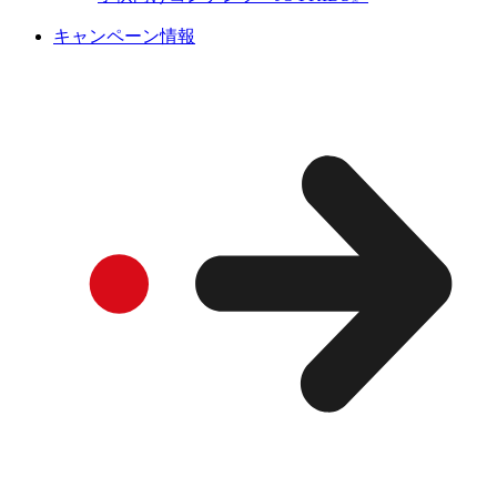
キャンペーン情報