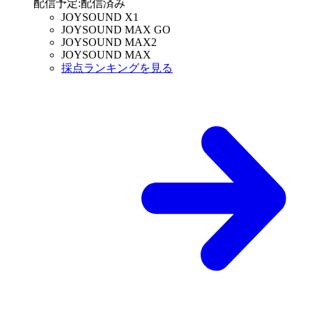
配信予定
:
配信済み
JOYSOUND X1
JOYSOUND MAX GO
JOYSOUND MAX2
JOYSOUND MAX
採点ランキングを見る