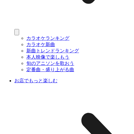
カラオケランキング
カラオケ新曲
新曲トレンドランキング
本人映像で楽しもう
旬のアニソンを歌おう
定番曲・盛り上がる曲
お店でもっと楽しむ