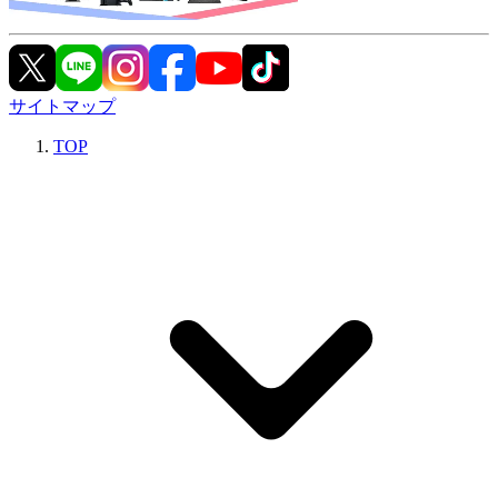
サイトマップ
TOP