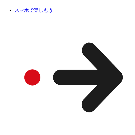
スマホで楽しもう