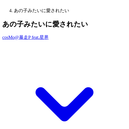
あの子みたいに愛されたい
あの子みたいに愛されたい
cosMo@暴走P feat.星界