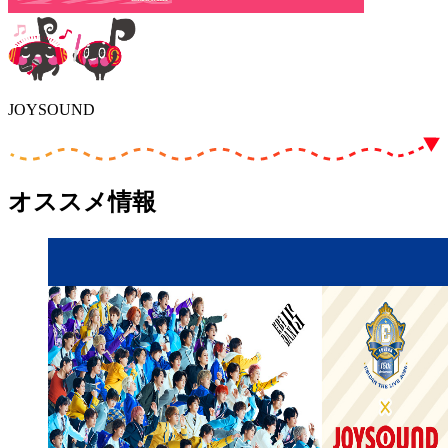
JOYSOUND
オススメ情報