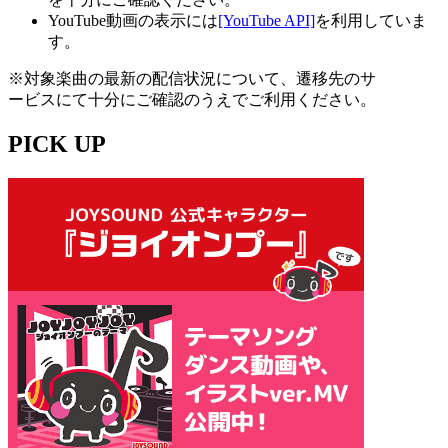
YouTube動画の表示には
[YouTube API]
を利用していま
す。
※対象楽曲の最新の配信状況について、遷移先のサ
ービスにて十分にご確認のうえでご利用ください。
PICK UP