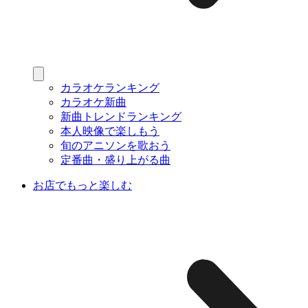
カラオケランキング
カラオケ新曲
新曲トレンドランキング
本人映像で楽しもう
旬のアニソンを歌おう
定番曲・盛り上がる曲
お店でもっと楽しむ