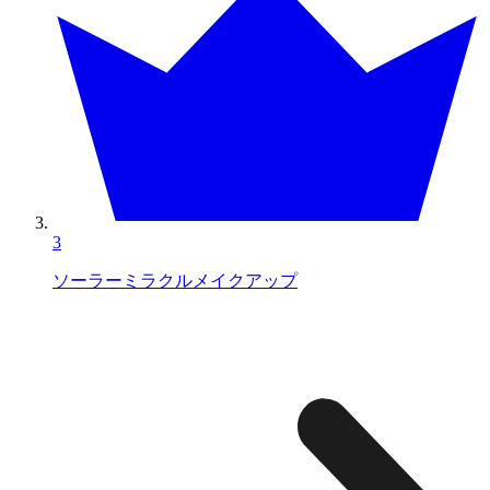
3
ソーラーミラクルメイクアップ