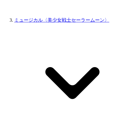
ミュージカル〈美少女戦士セーラームーン〉