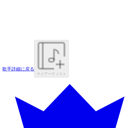
歌手詳細に戻る
マイアーティスト