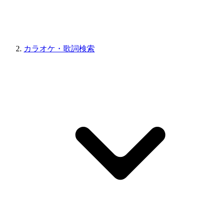
カラオケ・歌詞検索