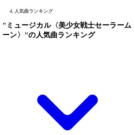
人気曲ランキング
"ミュージカル〈美少女戦士セーラーム
ーン〉"の人気曲ランキング