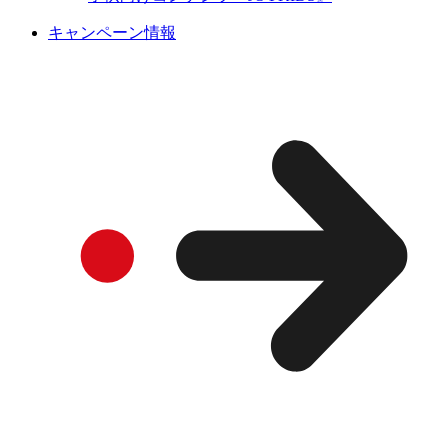
キャンペーン情報