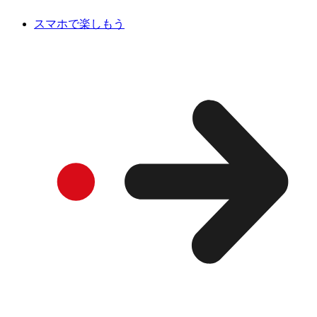
スマホで楽しもう