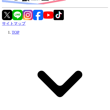
サイトマップ
TOP