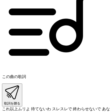
この曲の歌詞
歌詞を贈る
これ以上ムリよ 待てないわ スレスレで 終わらせないで あな