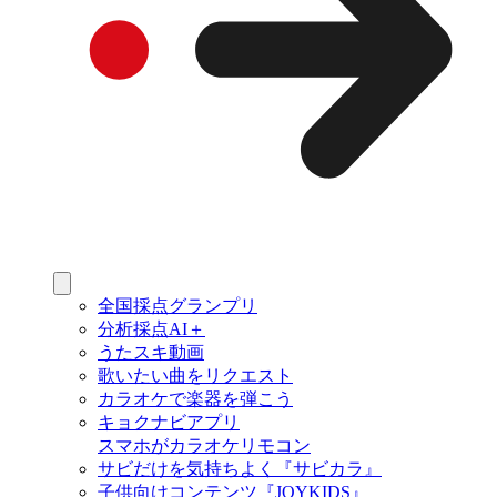
全国採点グランプリ
分析採点AI＋
うたスキ動画
歌いたい曲をリクエスト
カラオケで楽器を弾こう
キョクナビアプリ
スマホがカラオケリモコン
サビだけを気持ちよく『サビカラ』
子供向けコンテンツ『JOYKIDS』