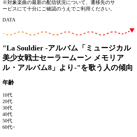
※対象楽曲の最新の配信状況について、遷移先のサ
ービスにて十分にご確認のうえでご利用ください。
DATA
"La Souldier -アルバム「ミュージカル
美少女戦士セーラームーン メモリア
ル・アルバム8」より-"を歌う人の傾向
年齢
10代
20代
30代
40代
50代
60代~