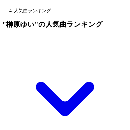
人気曲ランキング
"榊原ゆい"の人気曲ランキング