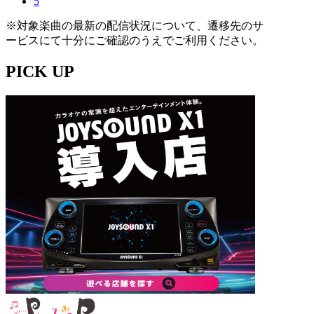
5
※対象楽曲の最新の配信状況について、遷移先のサ
ービスにて十分にご確認のうえでご利用ください。
PICK UP