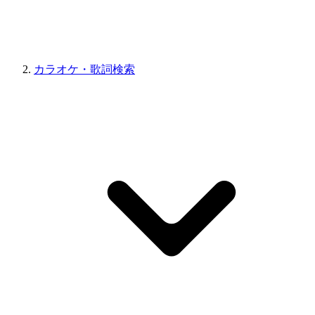
カラオケ・歌詞検索