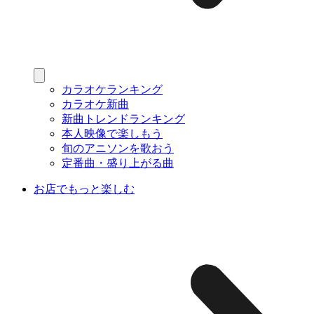
カラオケランキング
カラオケ新曲
新曲トレンドランキング
本人映像で楽しもう
旬のアニソンを歌おう
定番曲・盛り上がる曲
お店でもっと楽しむ