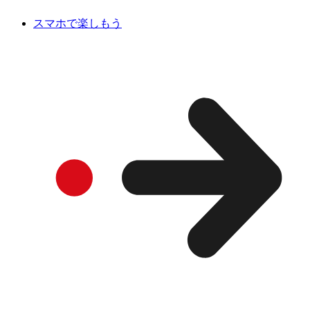
スマホで楽しもう