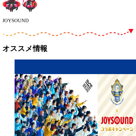
JOYSOUND
オススメ情報