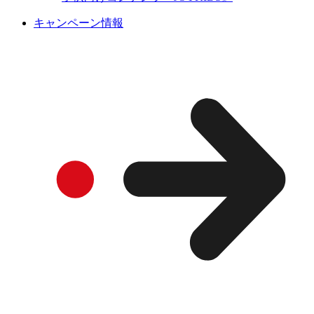
キャンペーン情報