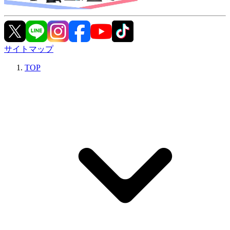
サイトマップ
TOP