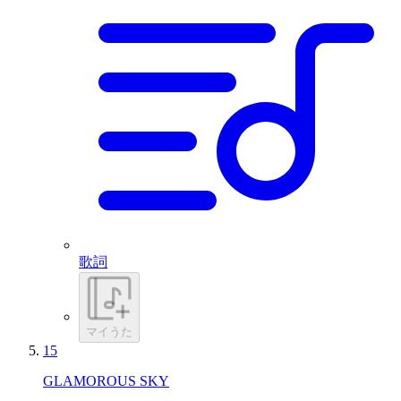
歌詞
マイうた
15
GLAMOROUS SKY