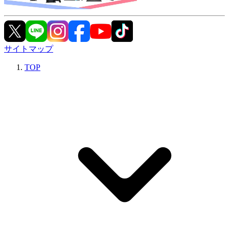
サイトマップ
TOP