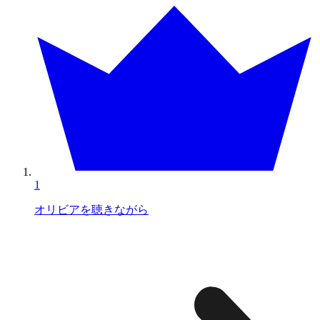
1
オリビアを聴きながら