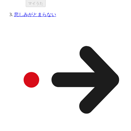
マイうた
悲しみがとまらない