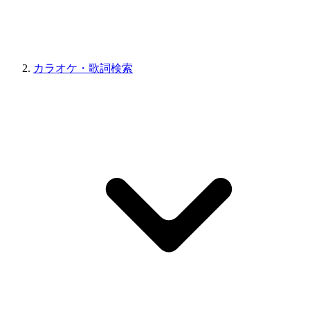
カラオケ・歌詞検索