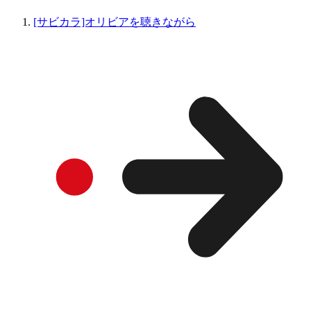
[サビカラ]オリビアを聴きながら