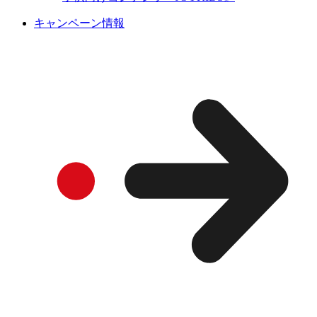
キャンペーン情報