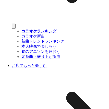
カラオケランキング
カラオケ新曲
新曲トレンドランキング
本人映像で楽しもう
旬のアニソンを歌おう
定番曲・盛り上がる曲
お店でもっと楽しむ