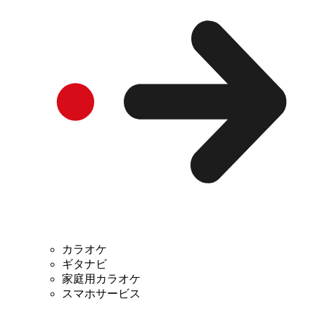
カラオケ
ギタナビ
家庭用カラオケ
スマホサービス