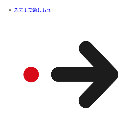
スマホで楽しもう