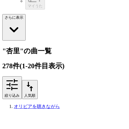
マイうた
さらに表示
"杏里"の曲一覧
278
件
(1-20件目表示)
絞り込み
人気順
オリビアを聴きながら