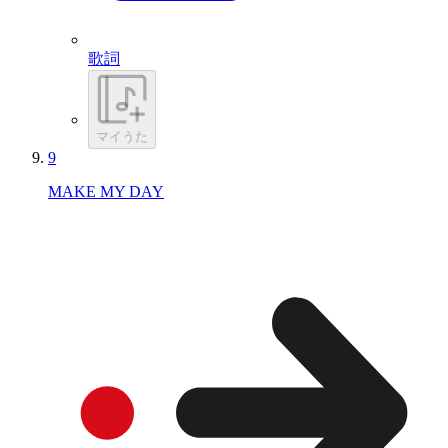
歌詞
マイうた
9
MAKE MY DAY