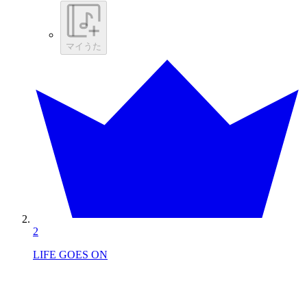
マイうた
2
LIFE GOES ON