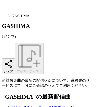
GASHIMA
GASHIMA
(
ガシマ
)
シェア
マイアーティスト
※対象楽曲の最新の配信状況について、遷移先のサ
ービスにて十分にご確認のうえでご利用ください。
"GASHIMA"の最新配信曲