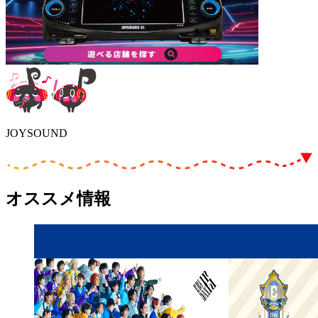
JOYSOUND
オススメ情報