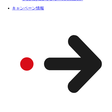
キャンペーン情報