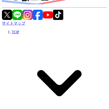
サイトマップ
TOP