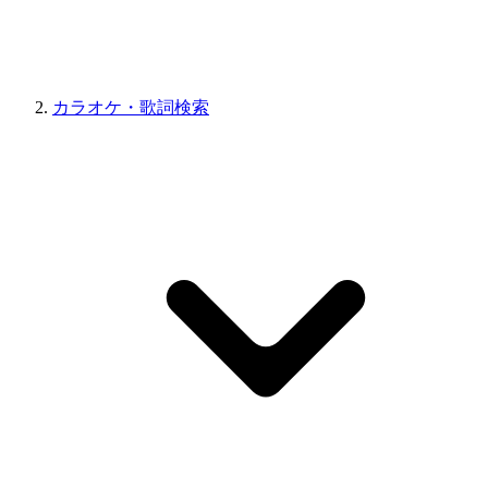
カラオケ・歌詞検索