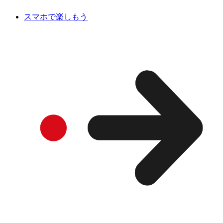
スマホで楽しもう