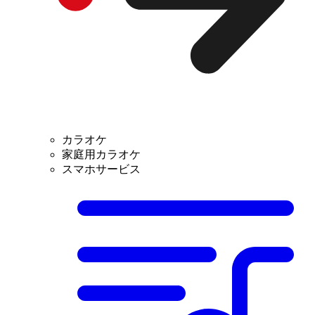
カラオケ
家庭用カラオケ
スマホサービス