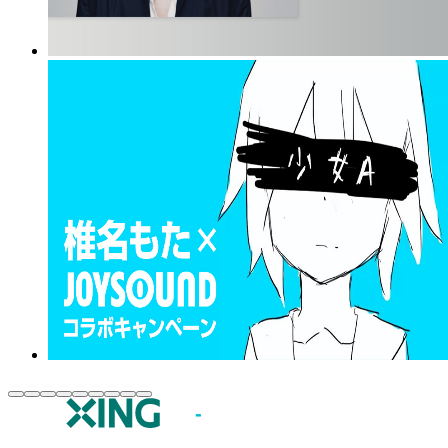
JOYSOUND.comトップ