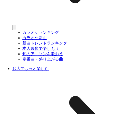
カラオケランキング
カラオケ新曲
新曲トレンドランキング
本人映像で楽しもう
旬のアニソンを歌おう
定番曲・盛り上がる曲
お店でもっと楽しむ