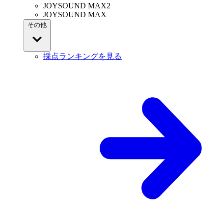
JOYSOUND MAX2
JOYSOUND MAX
その他
採点ランキングを見る