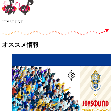
JOYSOUND
オススメ情報