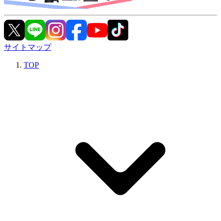
サイトマップ
TOP