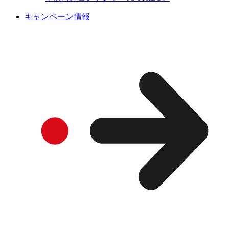
キャンペーン情報