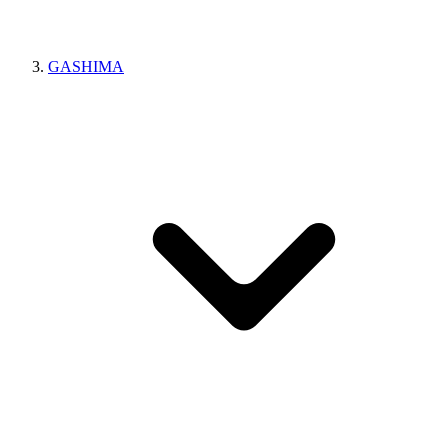
GASHIMA