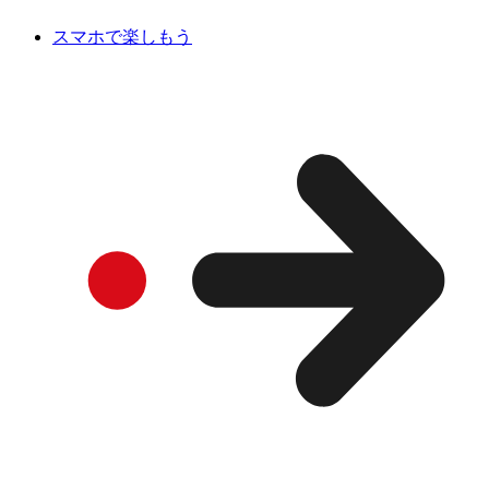
スマホで楽しもう