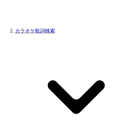
カラオケ歌詞検索