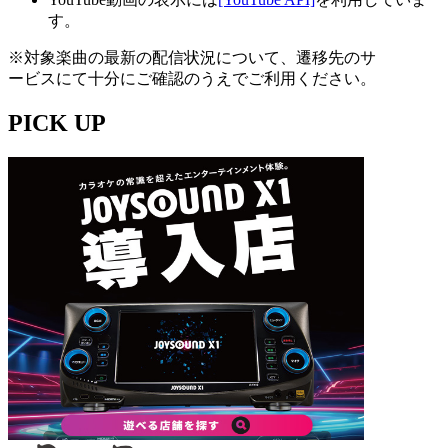
す。
※対象楽曲の最新の配信状況について、遷移先のサ
ービスにて十分にご確認のうえでご利用ください。
PICK UP