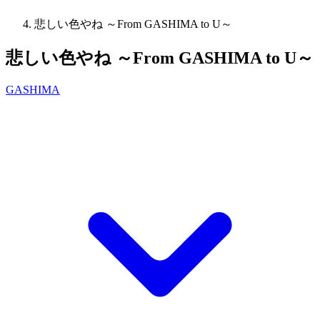
悲しい色やね ～From GASHIMA to U～
悲しい色やね ～From GASHIMA to U～
GASHIMA