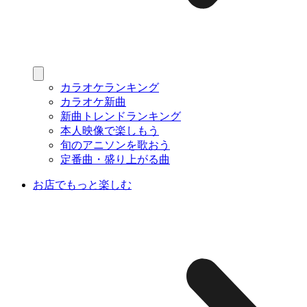
カラオケランキング
カラオケ新曲
新曲トレンドランキング
本人映像で楽しもう
旬のアニソンを歌おう
定番曲・盛り上がる曲
お店でもっと楽しむ